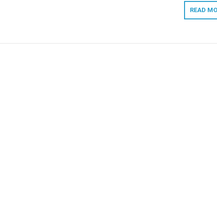
READ MO