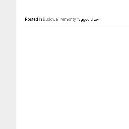
Posted in
Budowa i remonty
Tagged
drzwi