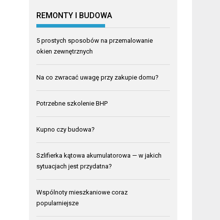
REMONTY I BUDOWA
5 prostych sposobów na przemalowanie
okien zewnętrznych
Na co zwracać uwagę przy zakupie domu?
Potrzebne szkolenie BHP
Kupno czy budowa?
Szlifierka kątowa akumulatorowa — w jakich
sytuacjach jest przydatna?
Wspólnoty mieszkaniowe coraz
popularniejsze