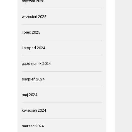
styczeń 2026
wrzesień 2025
lipiec 2025
listopad 2024
październik 2024
sierpień 2024
maj 2024
kwiecień 2024
marzec 2024