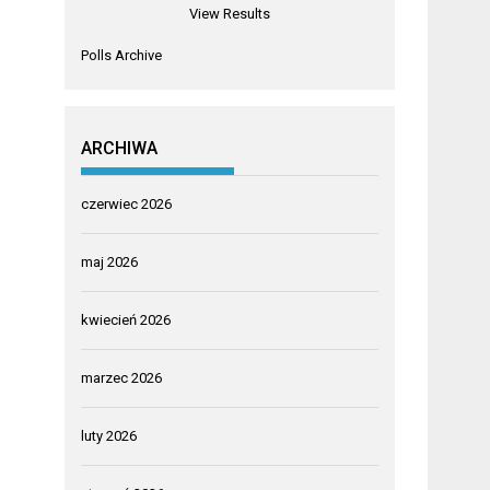
View Results
Polls Archive
ARCHIWA
czerwiec 2026
maj 2026
kwiecień 2026
marzec 2026
luty 2026