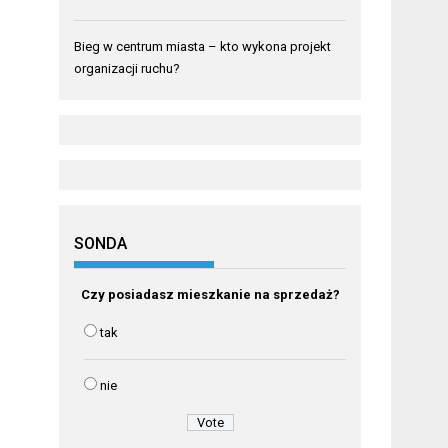
Bieg w centrum miasta – kto wykona projekt
organizacji ruchu?
SONDA
Czy posiadasz mieszkanie na sprzedaż?
tak
nie