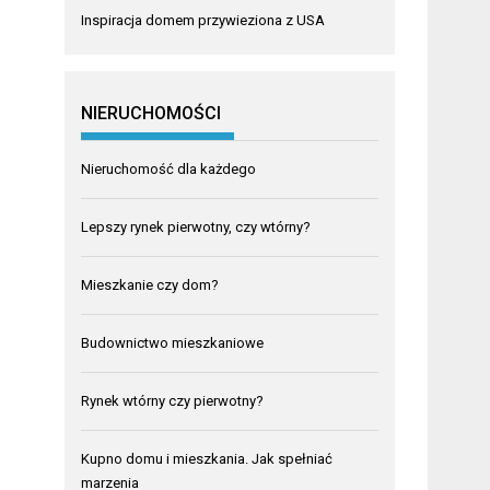
Inspiracja domem przywieziona z USA
NIERUCHOMOŚCI
Nieruchomość dla każdego
Lepszy rynek pierwotny, czy wtórny?
Mieszkanie czy dom?
Budownictwo mieszkaniowe
Rynek wtórny czy pierwotny?
Kupno domu i mieszkania. Jak spełniać
marzenia