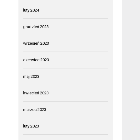
luty 2024
grudzień 2023
wrzesień 2023
czerwiec 2023
maj 2023
kwiecień 2023
marzec 2023
luty 2023