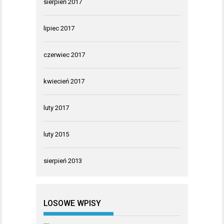
sierpień 2017
lipiec 2017
czerwiec 2017
kwiecień 2017
luty 2017
luty 2015
sierpień 2013
LOSOWE WPISY