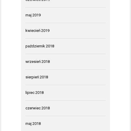
maj 2019
kwiecień 2019
październik 2018
wrzesień 2018
sierpień 2018
lipiec 2018
czerwiec 2018
maj 2018