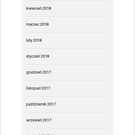
kwiecień 2018
marzec 2018
luty 2018
styczeń 2018
grudzień 2017
listopad 2017
październik 2017
wrzesień 2017