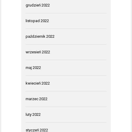
grudzień 2022
listopad 2022
październik 2022
wrzesień 2022
maj 2022
kwiecień 2022
marzec 2022
luty 2022
styczeń 2022