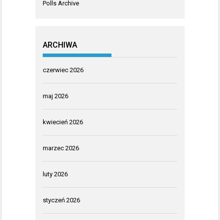
Polls Archive
ARCHIWA
czerwiec 2026
maj 2026
kwiecień 2026
marzec 2026
luty 2026
styczeń 2026