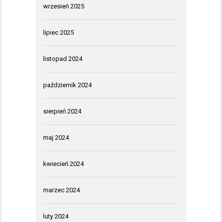
wrzesień 2025
lipiec 2025
listopad 2024
październik 2024
sierpień 2024
maj 2024
kwiecień 2024
marzec 2024
luty 2024