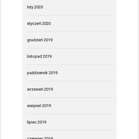
luty 2020
styczeń 2020
grudzień 2019
listopad 2019
październik 2019
wrzesień 2019
sierpień 2019
lipiec 2019
czerwiec 2019