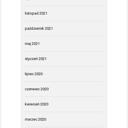
listopad 2021
październik 2021
maj 2021
styczeń 2021
lipiec 2020
czerwiec 2020
kwiecień 2020
marzec 2020