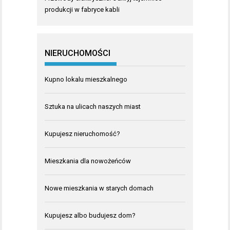
produkcji w fabryce kabli
NIERUCHOMOŚCI
Kupno lokalu mieszkalnego
Sztuka na ulicach naszych miast
Kupujesz nieruchomość?
Mieszkania dla nowożeńców
Nowe mieszkania w starych domach
Kupujesz albo budujesz dom?