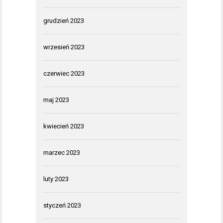
grudzień 2023
wrzesień 2023
czerwiec 2023
maj 2023
kwiecień 2023
marzec 2023
luty 2023
styczeń 2023