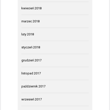
kwiecień 2018
marzec 2018
luty 2018
styczeń 2018
grudzień 2017
listopad 2017
październik 2017
wrzesień 2017