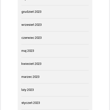
grudzień 2023
wrzesień 2023
czerwiec 2023
maj 2023
kwiecień 2023
marzec 2023
luty 2023
styczeń 2023