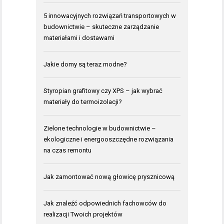
5 innowacyjnych rozwiązań transportowych w
budownictwie – skuteczne zarządzanie
materiałami i dostawami
Jakie domy są teraz modne?
Styropian grafitowy czy XPS – jak wybrać
materiały do termoizolacji?
Zielone technologie w budownictwie –
ekologiczne i energooszczędne rozwiązania
na czas remontu
Jak zamontować nową głowicę prysznicową
Jak znaleźć odpowiednich fachowców do
realizacji Twoich projektów