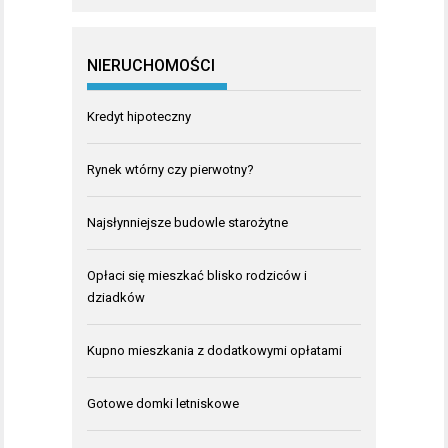
NIERUCHOMOŚCI
Kredyt hipoteczny
Rynek wtórny czy pierwotny?
Najsłynniejsze budowle starożytne
Opłaci się mieszkać blisko rodziców i
dziadków
Kupno mieszkania z dodatkowymi opłatami
Gotowe domki letniskowe