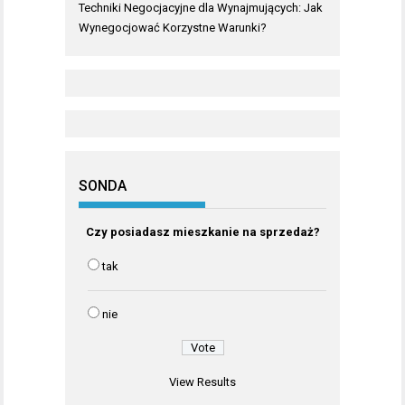
Techniki Negocjacyjne dla Wynajmujących: Jak
Wynegocjować Korzystne Warunki?
SONDA
Czy posiadasz mieszkanie na sprzedaż?
tak
nie
View Results