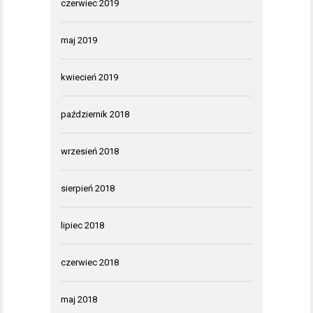
czerwiec 2019
maj 2019
kwiecień 2019
październik 2018
wrzesień 2018
sierpień 2018
lipiec 2018
czerwiec 2018
maj 2018