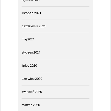
listopad 2021
październik 2021
maj 2021
styczeń 2021
lipiec 2020
czerwiec 2020
kwiecień 2020
marzec 2020