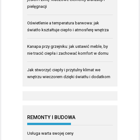
pielęgnacji
Oświetlenie a temperatura barwowa: jak
światło kształtuje ciepło i atmosferę wnętrza
Kanapa przy grzejniku: jak ustawić meble, by
nie tracić ciepła i zachować komfort w domu
Jak stworzyć ciepły i przytulny klimat we
wnętrzu wieczorem dzięki światłu i dodatkom
REMONTY I BUDOWA
Usługa warta swojej ceny