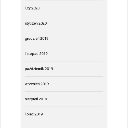
luty 2020
styczeń 2020
grudzień 2019
listopad 2019
październik 2019
wrzesień 2019
sierpień 2019
lipiec 2019