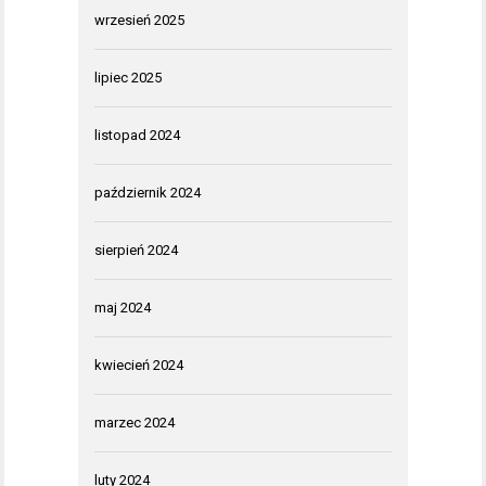
wrzesień 2025
lipiec 2025
listopad 2024
październik 2024
sierpień 2024
maj 2024
kwiecień 2024
marzec 2024
luty 2024