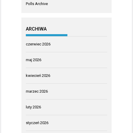
Polls Archive
ARCHIWA
czerwiec 2026
maj 2026
kwiecień 2026
marzec 2026
luty 2026
styczeń 2026