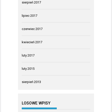
sierpień 2017
lipiec 2017
czerwiec 2017
kwiecień 2017
luty 2017
luty 2015
sierpień 2013
LOSOWE WPISY