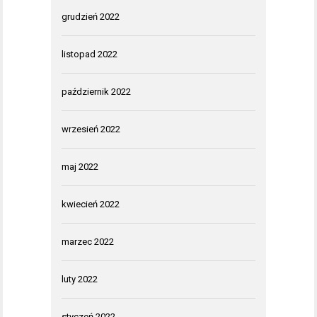
grudzień 2022
listopad 2022
październik 2022
wrzesień 2022
maj 2022
kwiecień 2022
marzec 2022
luty 2022
styczeń 2022