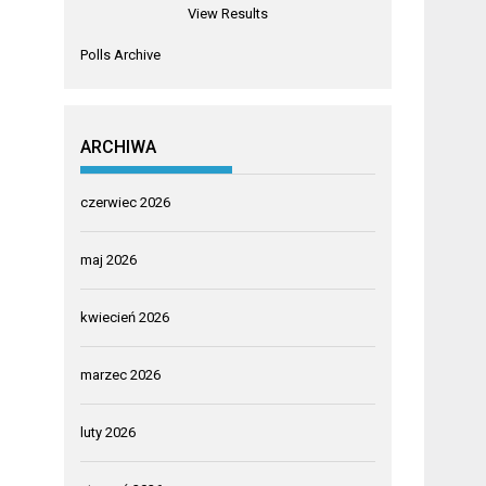
View Results
Polls Archive
ARCHIWA
czerwiec 2026
maj 2026
kwiecień 2026
marzec 2026
luty 2026