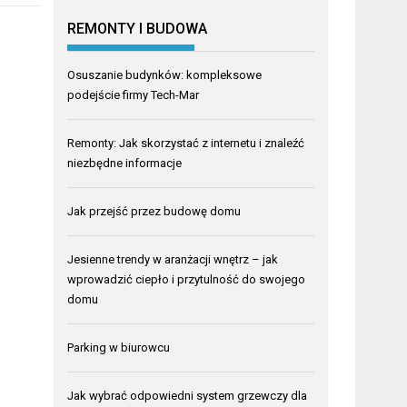
REMONTY I BUDOWA
Osuszanie budynków: kompleksowe
podejście firmy Tech-Mar
Remonty: Jak skorzystać z internetu i znaleźć
niezbędne informacje
Jak przejść przez budowę domu
Jesienne trendy w aranżacji wnętrz – jak
wprowadzić ciepło i przytulność do swojego
domu
Parking w biurowcu
Jak wybrać odpowiedni system grzewczy dla