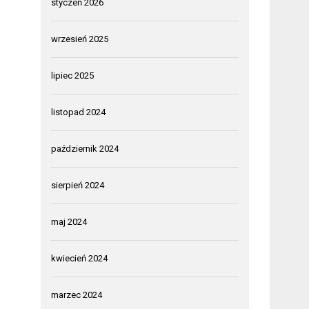
styczeń 2026
wrzesień 2025
lipiec 2025
listopad 2024
październik 2024
sierpień 2024
maj 2024
kwiecień 2024
marzec 2024