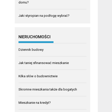
domu?
Jaki styropian na podłogę wybrać?
NIERUCHOMOŚCI
Dziennik budowy
Jak taniej sfinansować mieszkanie
Kilka słów o budownictwie
Skromne mieszkania także dla bogatych
Mieszkanie na kredyt?