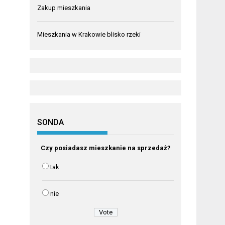
Zakup mieszkania
Mieszkania w Krakowie blisko rzeki
SONDA
Czy posiadasz mieszkanie na sprzedaż?
tak
nie