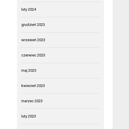
luty 2024
grudzień 2023
wrzesień 2023
czerwiec 2023
maj 2023
kwiecień 2023
marzec 2023
luty 2023