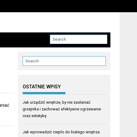
OSTATNIE WPISY
Jak urządzić wnętrze, by nie zasłaniać
aniać
grzejnika i zachować efektywne ogrzewanie
oraz estetykę
Jak wprowadzić ciepło do białego wnętrza