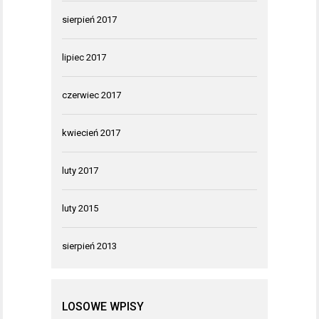
sierpień 2017
lipiec 2017
czerwiec 2017
kwiecień 2017
luty 2017
luty 2015
sierpień 2013
LOSOWE WPISY