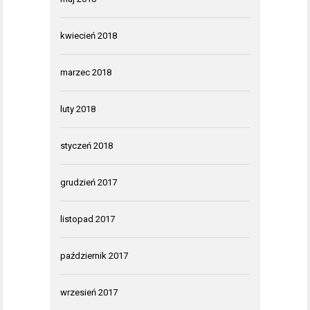
kwiecień 2018
marzec 2018
luty 2018
styczeń 2018
grudzień 2017
listopad 2017
październik 2017
wrzesień 2017