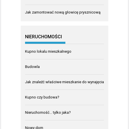
Jak zamontować nową głowicę prysznicową
NIERUCHOMOŚCI
Kupno lokalu mieszkalnego
Budowla
Jak znaleźć właściwe mieszkanie do wynajęcia
Kupno czy budowa?
Nieruchomość… tylko jaka?
Nowy dom