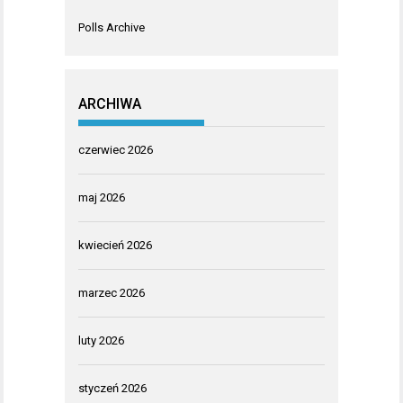
Polls Archive
ARCHIWA
czerwiec 2026
maj 2026
kwiecień 2026
marzec 2026
luty 2026
styczeń 2026