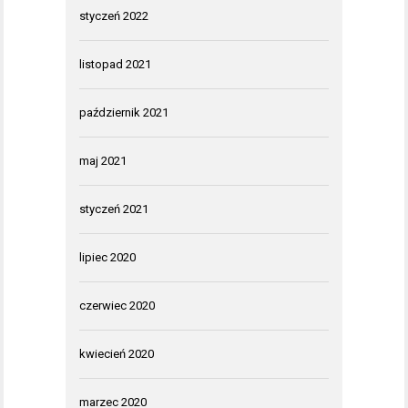
styczeń 2022
listopad 2021
październik 2021
maj 2021
styczeń 2021
lipiec 2020
czerwiec 2020
kwiecień 2020
marzec 2020