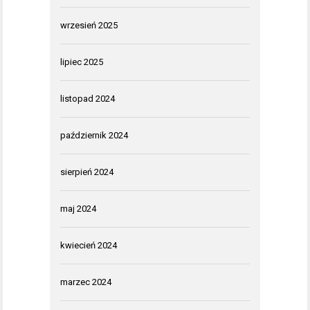
wrzesień 2025
lipiec 2025
listopad 2024
październik 2024
sierpień 2024
maj 2024
kwiecień 2024
marzec 2024