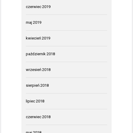
czerwiec 2019
maj 2019
kwiecień 2019
październik 2018
wrzesień 2018
sierpień 2018
lipiec 2018
czerwiec 2018
maj 2018