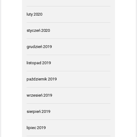
luty 2020
styczeń 2020
grudzień 2019
listopad 2019
październik 2019
wrzesień 2019
sierpień 2019
lipiec 2019