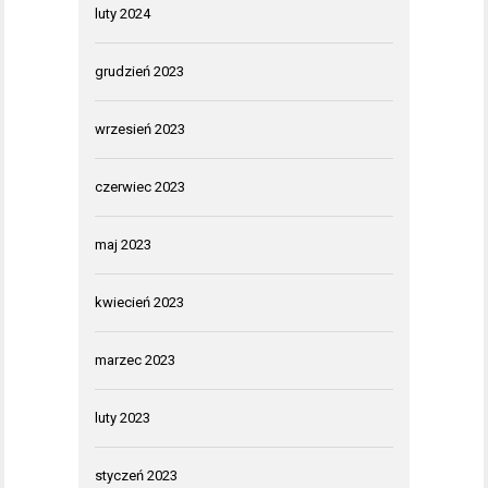
luty 2024
grudzień 2023
wrzesień 2023
czerwiec 2023
maj 2023
kwiecień 2023
marzec 2023
luty 2023
styczeń 2023