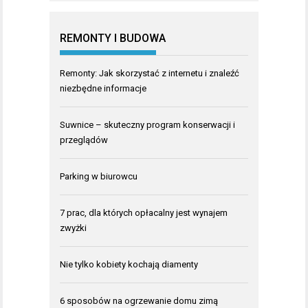
REMONTY I BUDOWA
Remonty: Jak skorzystać z internetu i znaleźć
niezbędne informacje
Suwnice – skuteczny program konserwacji i
przeglądów
Parking w biurowcu
7 prac, dla których opłacalny jest wynajem
zwyżki
Nie tylko kobiety kochają diamenty
6 sposobów na ogrzewanie domu zimą