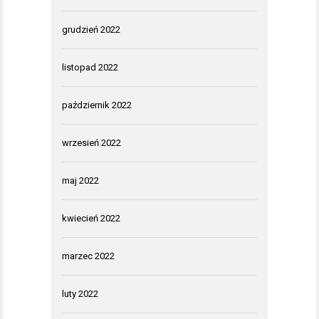
grudzień 2022
listopad 2022
październik 2022
wrzesień 2022
maj 2022
kwiecień 2022
marzec 2022
luty 2022