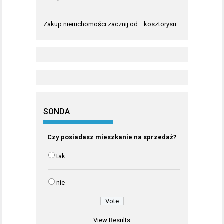
Zakup nieruchomości zacznij od… kosztorysu
SONDA
Czy posiadasz mieszkanie na sprzedaż?
tak
nie
View Results