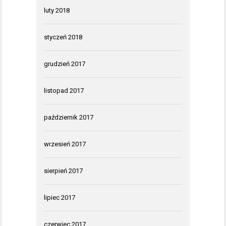
luty 2018
styczeń 2018
grudzień 2017
listopad 2017
październik 2017
wrzesień 2017
sierpień 2017
lipiec 2017
czerwiec 2017