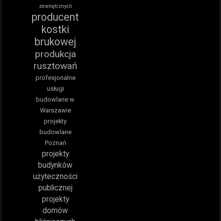
zewnętrznych
producent
kostki
brukowej
produkcja
rusztowań
profesjonalne
usługi
budowlane w
Warszawie
projekty
budowlane
Poznań
projekty
budynków
użyteczności
publicznej
projekty
domów