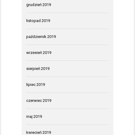
grudzień 2019
listopad 2019
październik 2019
wrzesień 2019
sierpień 2019
lipiec 2019
czerwiec 2019
maj 2019
kwiecień 2019