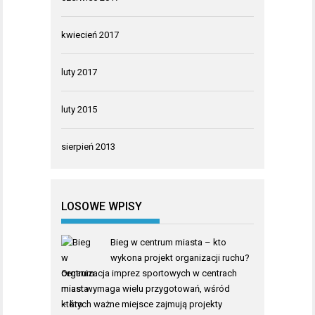
kwiecień 2017
luty 2017
luty 2015
sierpień 2013
LOSOWE WPISY
Bieg w centrum miasta – kto
wykona projekt organizacji ruchu?
Organizacja imprez sportowych w centrach
miast wymaga wielu przygotowań, wśród
których ważne miejsce zajmują projekty