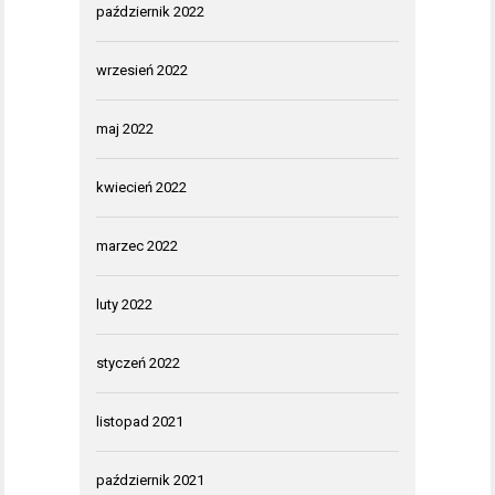
październik 2022
wrzesień 2022
maj 2022
kwiecień 2022
marzec 2022
luty 2022
styczeń 2022
listopad 2021
październik 2021