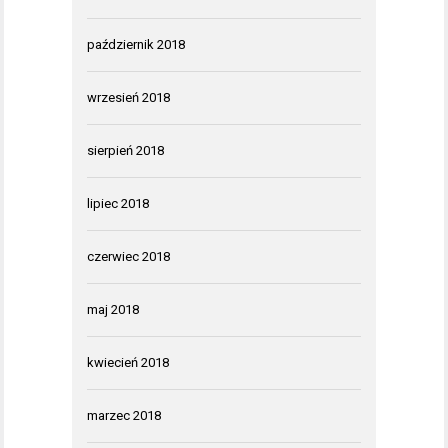
październik 2018
wrzesień 2018
sierpień 2018
lipiec 2018
czerwiec 2018
maj 2018
kwiecień 2018
marzec 2018