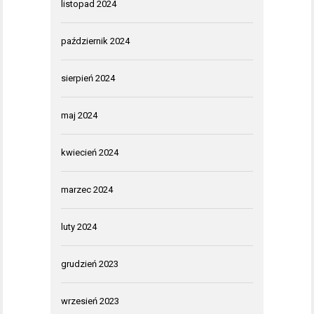
listopad 2024
październik 2024
sierpień 2024
maj 2024
kwiecień 2024
marzec 2024
luty 2024
grudzień 2023
wrzesień 2023