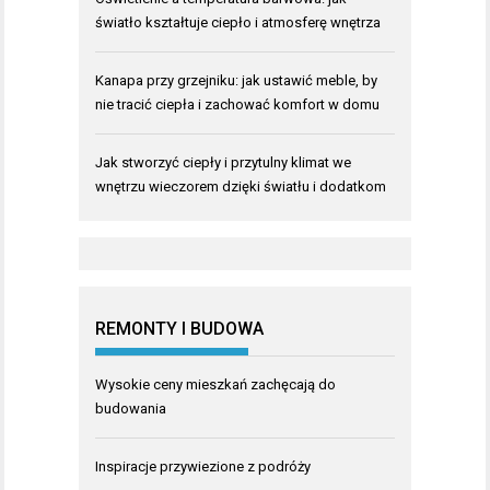
światło kształtuje ciepło i atmosferę wnętrza
Kanapa przy grzejniku: jak ustawić meble, by
nie tracić ciepła i zachować komfort w domu
Jak stworzyć ciepły i przytulny klimat we
wnętrzu wieczorem dzięki światłu i dodatkom
REMONTY I BUDOWA
Wysokie ceny mieszkań zachęcają do
budowania
Inspiracje przywiezione z podróży