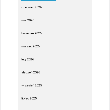
czerwiec 2026
maj 2026
kwiecień 2026
marzec 2026
luty 2026
styczeń 2026
wrzesień 2025
lipiec 2025