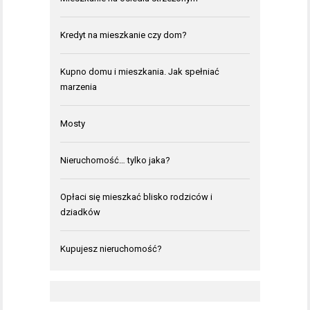
Kredyt na mieszkanie czy dom?
Kupno domu i mieszkania. Jak spełniać
marzenia
Mosty
Nieruchomość… tylko jaka?
Opłaci się mieszkać blisko rodziców i
dziadków
Kupujesz nieruchomość?