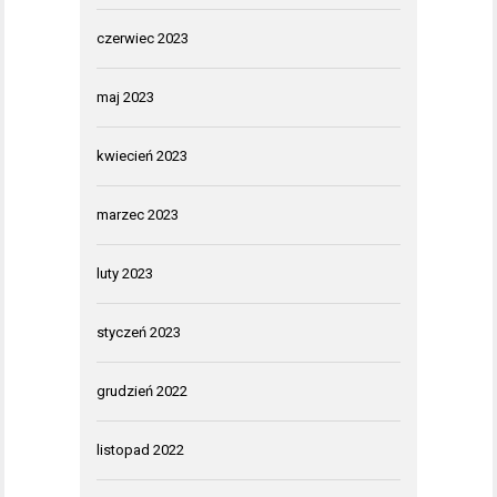
czerwiec 2023
maj 2023
kwiecień 2023
marzec 2023
luty 2023
styczeń 2023
grudzień 2022
listopad 2022