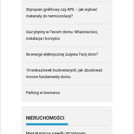
Styropian grafitowy czy XPS – jak wybrać
materiały do termoizolacji?
Gaz płynny w Twoim domu: Właściwości,
instalacja i korzyści
Ile energii elektrycznej zużywa Twój dom?
10 wskazówek budowlanych, jak zbudować
mocne fundamenty domu
Parking w biurowcu
NIERUCHOMOŚCI
Mieszkanie na osiedlu strzeżonym