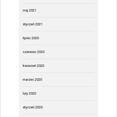
maj 2021
styczeń 2021
lipiec 2020
czerwiec 2020
kwiecień 2020
marzec 2020
luty 2020
styczeń 2020