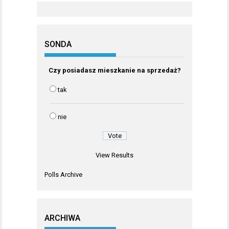
SONDA
Czy posiadasz mieszkanie na sprzedaż?
tak
nie
View Results
Polls Archive
ARCHIWA