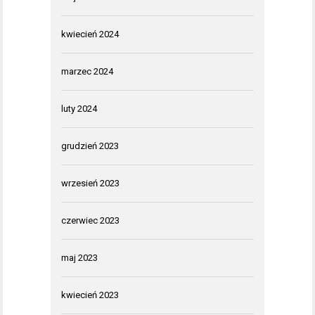
kwiecień 2024
marzec 2024
luty 2024
grudzień 2023
wrzesień 2023
czerwiec 2023
maj 2023
kwiecień 2023