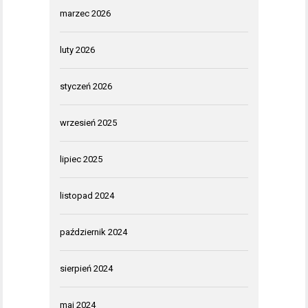
marzec 2026
luty 2026
styczeń 2026
wrzesień 2025
lipiec 2025
listopad 2024
październik 2024
sierpień 2024
maj 2024