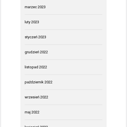
marzec 2023
luty 2023
styczeń 2023
grudzień 2022
listopad 2022
październik 2022
wrzesień 2022
maj 2022