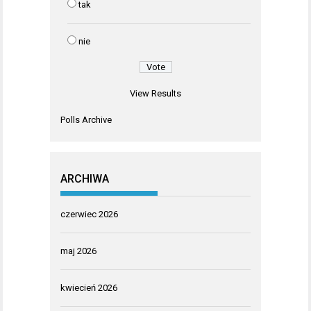
tak
nie
View Results
Polls Archive
ARCHIWA
czerwiec 2026
maj 2026
kwiecień 2026