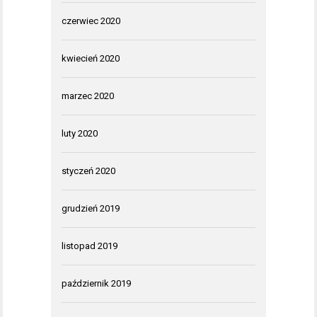
czerwiec 2020
kwiecień 2020
marzec 2020
luty 2020
styczeń 2020
grudzień 2019
listopad 2019
październik 2019