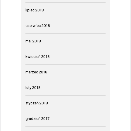
lipiec 2018
czerwiec 2018
maj 2018
kwiecień 2018
marzec 2018
luty 2018
styczeń 2018
grudzień 2017