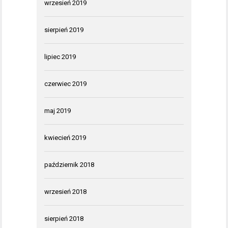
wrzesień 2019
sierpień 2019
lipiec 2019
czerwiec 2019
maj 2019
kwiecień 2019
październik 2018
wrzesień 2018
sierpień 2018