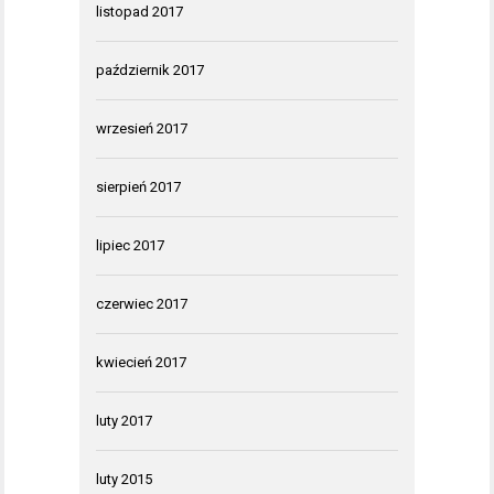
listopad 2017
październik 2017
wrzesień 2017
sierpień 2017
lipiec 2017
czerwiec 2017
kwiecień 2017
luty 2017
luty 2015