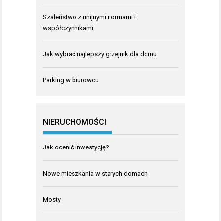
Szaleństwo z unijnymi normami i
współczynnikami
Jak wybrać najlepszy grzejnik dla domu
Parking w biurowcu
NIERUCHOMOŚCI
Jak ocenić inwestycję?
Nowe mieszkania w starych domach
Mosty