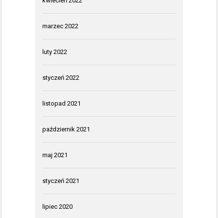
kwiecień 2022
marzec 2022
luty 2022
styczeń 2022
listopad 2021
październik 2021
maj 2021
styczeń 2021
lipiec 2020