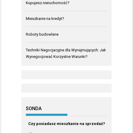
Kupujesz nieruchomość?
Mieszkanie na kredyt?
Roboty budowlane
Techniki Negocjacyjne dla Wynajmujących: Jak
Wynegocjować Korzystne Warunki?
SONDA
Czy posiadasz mieszkanie na sprzedaż?