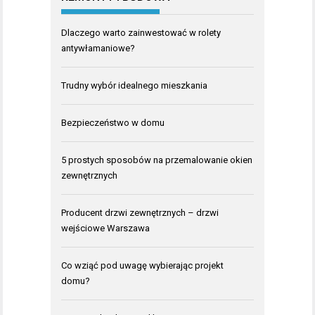
Dlaczego warto zainwestować w rolety
antywłamaniowe?
Trudny wybór idealnego mieszkania
Bezpieczeństwo w domu
5 prostych sposobów na przemalowanie okien
zewnętrznych
Producent drzwi zewnętrznych – drzwi
wejściowe Warszawa
Co wziąć pod uwagę wybierając projekt
domu?