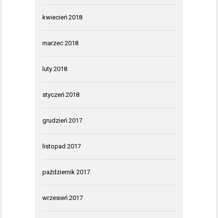
kwiecień 2018
marzec 2018
luty 2018
styczeń 2018
grudzień 2017
listopad 2017
październik 2017
wrzesień 2017