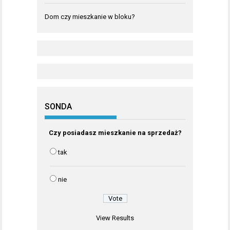
Dom czy mieszkanie w bloku?
SONDA
Czy posiadasz mieszkanie na sprzedaż?
tak
nie
View Results