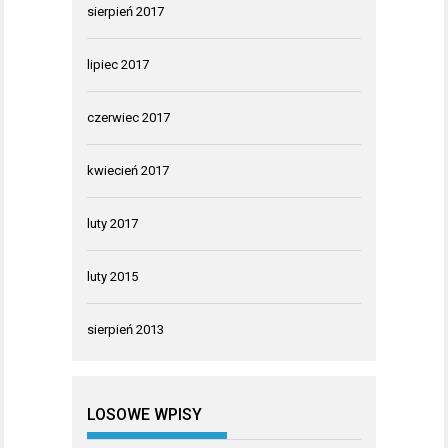
sierpień 2017
lipiec 2017
czerwiec 2017
kwiecień 2017
luty 2017
luty 2015
sierpień 2013
LOSOWE WPISY