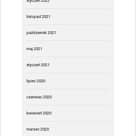
styczeń 2022
listopad 2021
październik 2021
maj 2021
styczeń 2021
lipiec 2020
czerwiec 2020
kwiecień 2020
marzec 2020