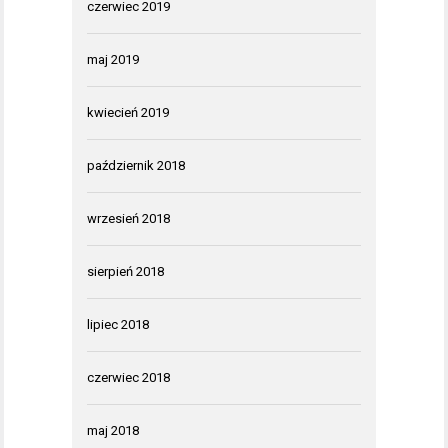
czerwiec 2019
maj 2019
kwiecień 2019
październik 2018
wrzesień 2018
sierpień 2018
lipiec 2018
czerwiec 2018
maj 2018