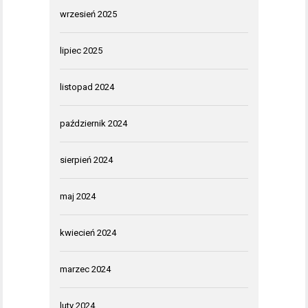
wrzesień 2025
lipiec 2025
listopad 2024
październik 2024
sierpień 2024
maj 2024
kwiecień 2024
marzec 2024
luty 2024