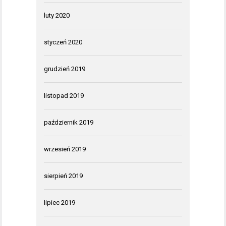
luty 2020
styczeń 2020
grudzień 2019
listopad 2019
październik 2019
wrzesień 2019
sierpień 2019
lipiec 2019