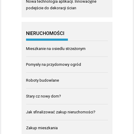
Nowa technologia aplikacji. Innowacyjne
podejście do dekoracji ścian
NIERUCHOMOŚCI
Mieszkanie na osiedlu strzeżonym
Pomysły na przydomowy ogród
Roboty budowlane
Stary cz nowy dom?
Jak sfinalizować zakup nieruchomości?
Zakup mieszkania