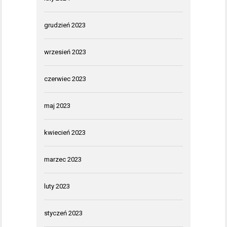
grudzień 2023
wrzesień 2023
czerwiec 2023
maj 2023
kwiecień 2023
marzec 2023
luty 2023
styczeń 2023