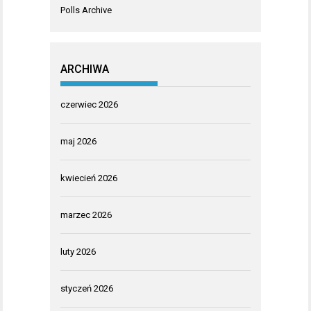
Polls Archive
ARCHIWA
czerwiec 2026
maj 2026
kwiecień 2026
marzec 2026
luty 2026
styczeń 2026