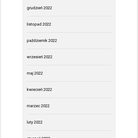
grudzień 2022
listopad 2022
październik 2022
wrzesień 2022
maj 2022
kwiecień 2022
marzec 2022
luty 2022