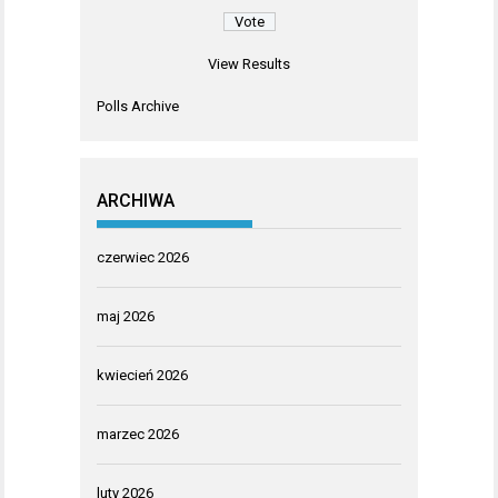
View Results
Polls Archive
ARCHIWA
czerwiec 2026
maj 2026
kwiecień 2026
marzec 2026
luty 2026