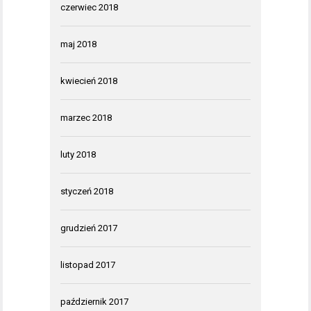
czerwiec 2018
maj 2018
kwiecień 2018
marzec 2018
luty 2018
styczeń 2018
grudzień 2017
listopad 2017
październik 2017