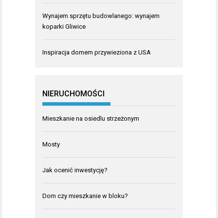
Wynajem sprzętu budowlanego: wynajem
koparki Gliwice
Inspiracja domem przywieziona z USA
NIERUCHOMOŚCI
Mieszkanie na osiedlu strzeżonym
Mosty
Jak ocenić inwestycję?
Dom czy mieszkanie w bloku?