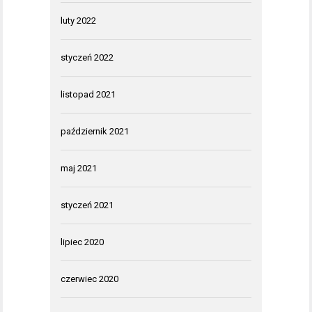
luty 2022
styczeń 2022
listopad 2021
październik 2021
maj 2021
styczeń 2021
lipiec 2020
czerwiec 2020