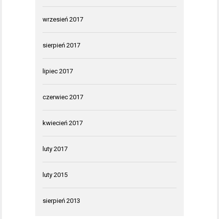
wrzesień 2017
sierpień 2017
lipiec 2017
czerwiec 2017
kwiecień 2017
luty 2017
luty 2015
sierpień 2013