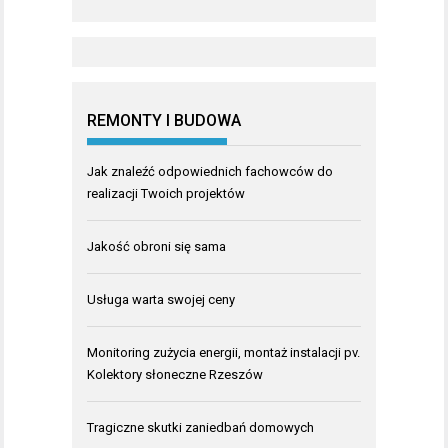
REMONTY I BUDOWA
Jak znaleźć odpowiednich fachowców do
realizacji Twoich projektów
Jakość obroni się sama
Usługa warta swojej ceny
Monitoring zużycia energii, montaż instalacji pv.
Kolektory słoneczne Rzeszów
Tragiczne skutki zaniedbań domowych