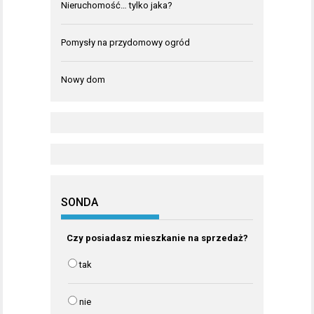
Nieruchomość… tylko jaka?
Pomysły na przydomowy ogród
Nowy dom
SONDA
Czy posiadasz mieszkanie na sprzedaż?
tak
nie