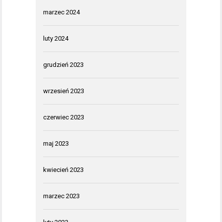
marzec 2024
luty 2024
grudzień 2023
wrzesień 2023
czerwiec 2023
maj 2023
kwiecień 2023
marzec 2023