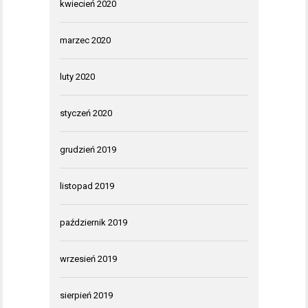
kwiecień 2020
marzec 2020
luty 2020
styczeń 2020
grudzień 2019
listopad 2019
październik 2019
wrzesień 2019
sierpień 2019