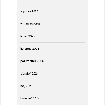
styczeń 2026
wrzesień 2025
lipiec 2025
listopad 2024
październik 2024
sierpień 2024
maj 2024
kwiecień 2024