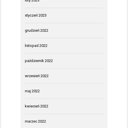
luty 2023
styczeń 2023
grudzień 2022
listopad 2022
październik 2022
wrzesień 2022
maj 2022
kwiecień 2022
marzec 2022