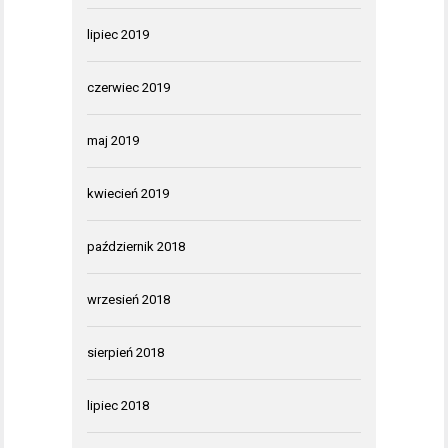
lipiec 2019
czerwiec 2019
maj 2019
kwiecień 2019
październik 2018
wrzesień 2018
sierpień 2018
lipiec 2018