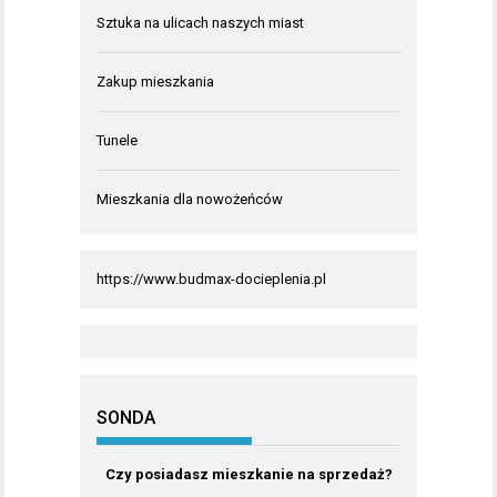
Sztuka na ulicach naszych miast
Zakup mieszkania
Tunele
Mieszkania dla nowożeńców
https://www.budmax-docieplenia.pl
SONDA
Czy posiadasz mieszkanie na sprzedaż?