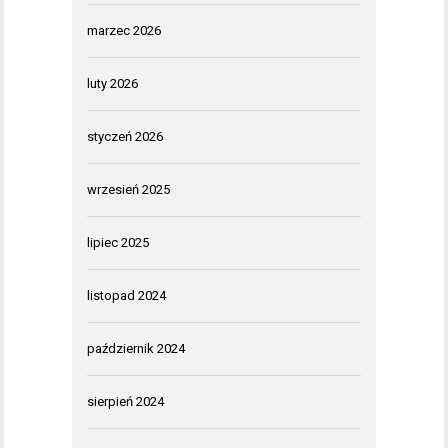
marzec 2026
luty 2026
styczeń 2026
wrzesień 2025
lipiec 2025
listopad 2024
październik 2024
sierpień 2024