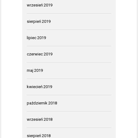
wrzesień 2019
sierpień 2019
lipiec 2019
czerwiec 2019
maj 2019
kwiecień 2019
październik 2018
wrzesień 2018
sierpień 2018