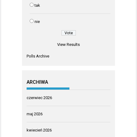
tak
nie
View Results
Polls Archive
ARCHIWA
czerwiec 2026
maj 2026
kwiecień 2026