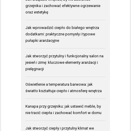
grzejnika i zachować efektywne ogrzewanie
oraz estetykę
Jak wprowadzić ciepło do białego wnętrza
dodatkami: praktyczne pomysły i typowe
pułapki aranżacyjne
Jak stworzyć przytulny i funkcjonalny salon na
jesień i zimę: kluczowe elementy aranżacji i
pielęgnacji
Oświetlenie a temperatura barwowa: jak
światło kształtuje ciepło i atmosferę wnętrza
Kanapa przy grzejniku: jak ustawić meble, by
nie tracić ciepła i zachować komfort w domu
Jak stworzyć ciepły i przytulny klimat we