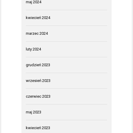
maj 2024
kwiecień 2024
marzec 2024
luty 2024
grudzień 2023
wrzesień 2023
czerwiec 2023
maj 2023
kwiecień 2023