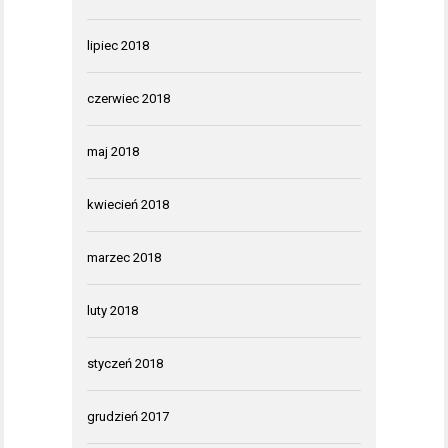
lipiec 2018
czerwiec 2018
maj 2018
kwiecień 2018
marzec 2018
luty 2018
styczeń 2018
grudzień 2017