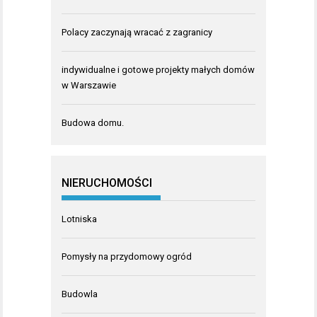
Polacy zaczynają wracać z zagranicy
indywidualne i gotowe projekty małych domów
w Warszawie
Budowa domu.
NIERUCHOMOŚCI
Lotniska
Pomysły na przydomowy ogród
Budowla