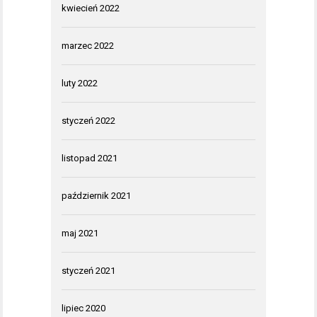
kwiecień 2022
marzec 2022
luty 2022
styczeń 2022
listopad 2021
październik 2021
maj 2021
styczeń 2021
lipiec 2020