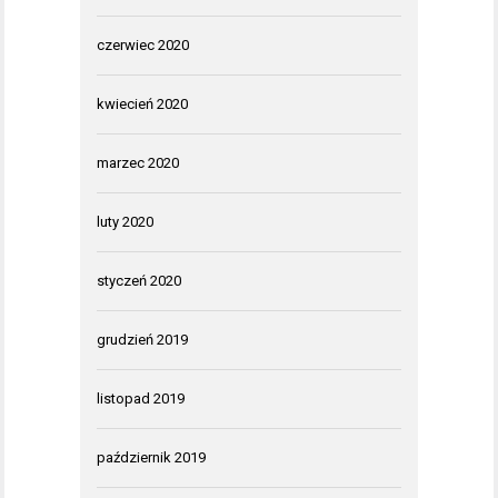
czerwiec 2020
kwiecień 2020
marzec 2020
luty 2020
styczeń 2020
grudzień 2019
listopad 2019
październik 2019