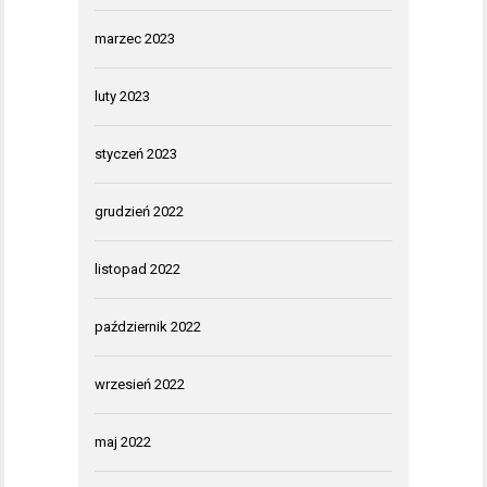
marzec 2023
luty 2023
styczeń 2023
grudzień 2022
listopad 2022
październik 2022
wrzesień 2022
maj 2022