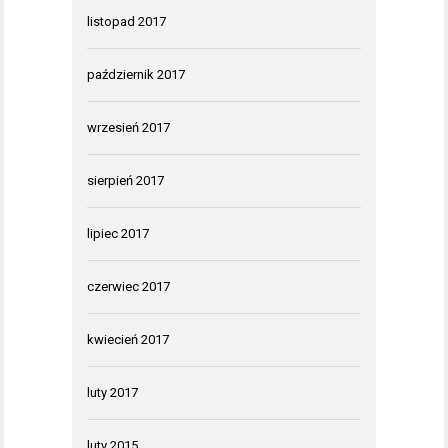
listopad 2017
październik 2017
wrzesień 2017
sierpień 2017
lipiec 2017
czerwiec 2017
kwiecień 2017
luty 2017
luty 2015