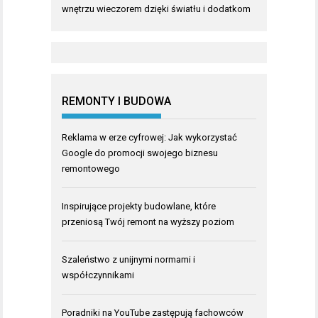
wnętrzu wieczorem dzięki światłu i dodatkom
REMONTY I BUDOWA
Reklama w erze cyfrowej: Jak wykorzystać
Google do promocji swojego biznesu
remontowego
Inspirujące projekty budowlane, które
przeniosą Twój remont na wyższy poziom
Szaleństwo z unijnymi normami i
współczynnikami
Poradniki na YouTube zastępują fachowców