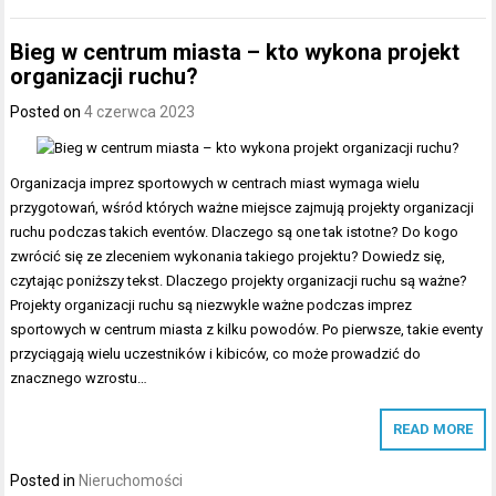
Bieg w centrum miasta – kto wykona projekt
organizacji ruchu?
Posted on
4 czerwca 2023
Organizacja imprez sportowych w centrach miast wymaga wielu
przygotowań, wśród których ważne miejsce zajmują projekty organizacji
ruchu podczas takich eventów. Dlaczego są one tak istotne? Do kogo
zwrócić się ze zleceniem wykonania takiego projektu? Dowiedz się,
czytając poniższy tekst. Dlaczego projekty organizacji ruchu są ważne?
Projekty organizacji ruchu są niezwykle ważne podczas imprez
sportowych w centrum miasta z kilku powodów. Po pierwsze, takie eventy
przyciągają wielu uczestników i kibiców, co może prowadzić do
znacznego wzrostu…
READ MORE
Posted in
Nieruchomości