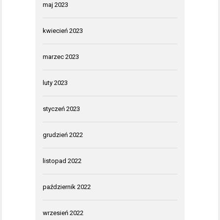
maj 2023
kwiecień 2023
marzec 2023
luty 2023
styczeń 2023
grudzień 2022
listopad 2022
październik 2022
wrzesień 2022