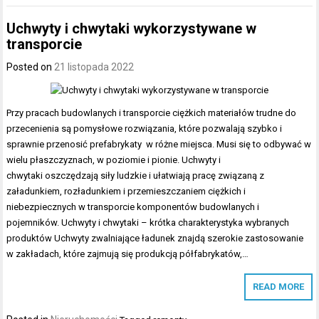
Uchwyty i chwytaki wykorzystywane w
transporcie
Posted on
21 listopada 2022
Przy pracach budowlanych i transporcie ciężkich materiałów trudne do
przecenienia są pomysłowe rozwiązania, które pozwalają szybko i
sprawnie przenosić prefabrykaty w różne miejsca. Musi się to odbywać w
wielu płaszczyznach, w poziomie i pionie. Uchwyty i
chwytaki oszczędzają siły ludzkie i ułatwiają pracę związaną z
załadunkiem, rozładunkiem i przemieszczaniem ciężkich i
niebezpiecznych w transporcie komponentów budowlanych i
pojemników. Uchwyty i chwytaki – krótka charakterystyka wybranych
produktów Uchwyty zwalniające ładunek znajdą szerokie zastosowanie
w zakładach, które zajmują się produkcją półfabrykatów,…
READ MORE