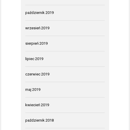
październik 2019
wrzesień 2019
sierpień 2019
lipiec 2019
czerwiec 2019
maj 2019
kwiecień 2019
październik 2018