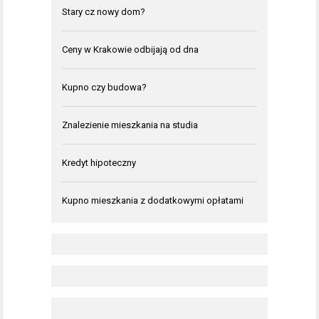
Stary cz nowy dom?
Ceny w Krakowie odbijają od dna
Kupno czy budowa?
Znalezienie mieszkania na studia
Kredyt hipoteczny
Kupno mieszkania z dodatkowymi opłatami