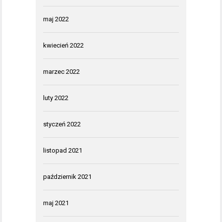
maj 2022
kwiecień 2022
marzec 2022
luty 2022
styczeń 2022
listopad 2021
październik 2021
maj 2021