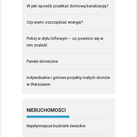
W jaki sposób przetkać domową kanalizację?
Czy warto oszczędzać energię?
Pokój w stylu loftowym – co powinno się w
nim znaleźć
Panele słoneczne
indywidualne i gotowe projekty małych domów
w Warszawie
NIERUCHOMOŚCI
Najsłynniejsze budowle świeckie