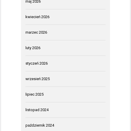
maj 2026
kwiecień 2026
marzec 2026
luty 2026
styczeń 2026
wrzesień 2025
lipiec 2025
listopad 2024
październik 2024