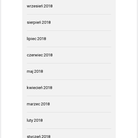
wrzesień 2018
sierpień 2018
lipiec 2018
czerwiec 2018
maj 2018
kwiecień 2018
marzec 2018
luty 2018
styczeń 2018