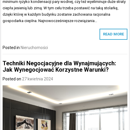
minimum ryzyko kondensacji pary wodnej, czy też wyeliminuje duże straty
ciepła jesienią lub zimą. W tym celu trzeba postawić na taką stolarkę,
dzięki której w każdym budynku zostanie zachowana racjonalna
gospodarka cieplna. Najnowocześniejsze rozwiązania…
READ MORE
Posted in
Nieruchomości
Techniki Negocjacyjne dla Wynajmujących:
Jak Wynegocjować Korzystne Warunki?
Posted on
27 kwietnia 2024