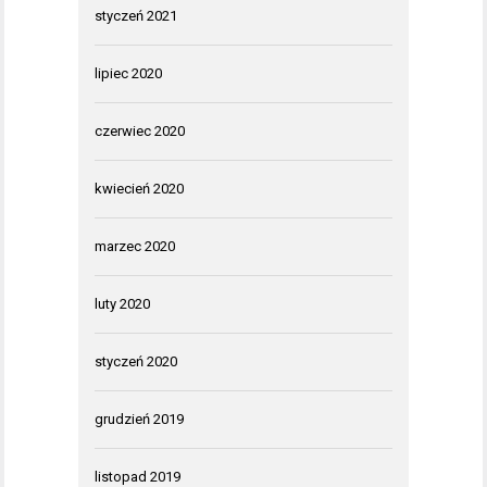
styczeń 2021
lipiec 2020
czerwiec 2020
kwiecień 2020
marzec 2020
luty 2020
styczeń 2020
grudzień 2019
listopad 2019