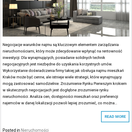
Negocjacje warunków najmu są kluczowym elementem zarządzania
nieruchomościami, który może zdecydowanie wpłynąć na rentowność
inwestycji. Dla wynajmujących, posiadanie solidnych technik
negocjacyjnych jest niezbędne do uzyskania korzystnych umów.
Wykorzystanie doświadczenia firmy takiej jak obsługa najmu mieszkań
Kraków może być cenne, ale istnieje wiele strategii, które wynajmujący
mogą zastosować samodzielnie. Zrozumienie Rynku Pierwszym krokiem
w skutecznych negocjacjach jest dogłębne zrozumienie rynku
nieruchomości. Analiza cen, dostępności mieszkań oraz preferencji
najemców w danej lokalizacji pozwoli lepiej zrozumieć, co można…
READ MORE
Posted in
Nieruchomości