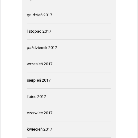
grudzień 2017
listopad 2017
październik 2017
wrzesień 2017
sierpień 2017
lipiec 2017
czerwiec 2017
kwiecień 2017