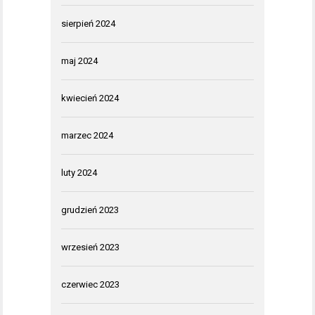
sierpień 2024
maj 2024
kwiecień 2024
marzec 2024
luty 2024
grudzień 2023
wrzesień 2023
czerwiec 2023