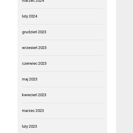
marzec 2024
luty 2024
grudzień 2023
wrzesień 2023
czerwiec 2023
maj 2023
kwiecień 2023
marzec 2023
luty 2023