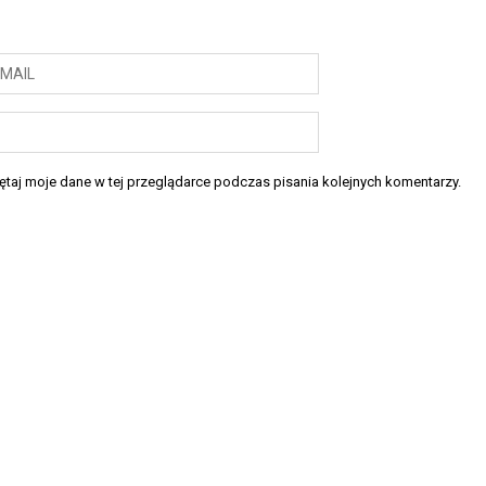
taj moje dane w tej przeglądarce podczas pisania kolejnych komentarzy.