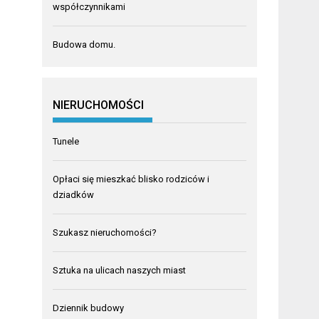
współczynnikami
Budowa domu.
NIERUCHOMOŚCI
Tunele
Opłaci się mieszkać blisko rodziców i
dziadków
Szukasz nieruchomości?
Sztuka na ulicach naszych miast
Dziennik budowy