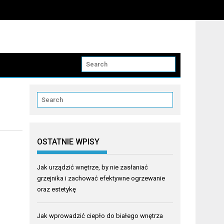
OSTATNIE WPISY
Jak urządzić wnętrze, by nie zasłaniać
grzejnika i zachować efektywne ogrzewanie
oraz estetykę
Jak wprowadzić ciepło do białego wnętrza