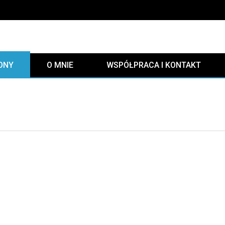
ONY
O MNIE
WSPÓŁPRACA I KONTAKT