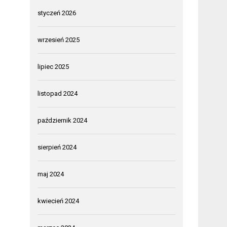
styczeń 2026
wrzesień 2025
lipiec 2025
listopad 2024
październik 2024
sierpień 2024
maj 2024
kwiecień 2024