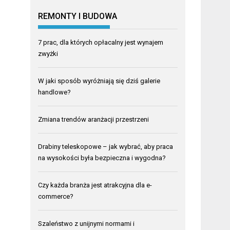
REMONTY I BUDOWA
7 prac, dla których opłacalny jest wynajem
zwyżki
W jaki sposób wyróżniają się dziś galerie
handlowe?
Zmiana trendów aranżacji przestrzeni
Drabiny teleskopowe – jak wybrać, aby praca
na wysokości była bezpieczna i wygodna?
Czy każda branża jest atrakcyjna dla e-
commerce?
Szaleństwo z unijnymi normami i