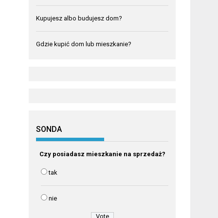
Kupujesz albo budujesz dom?
Gdzie kupić dom lub mieszkanie?
SONDA
Czy posiadasz mieszkanie na sprzedaż?
tak
nie