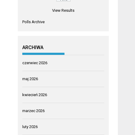
View Results
Polls Archive
ARCHIWA
czerwiec 2026
maj 2026
kwiecień 2026
marzec 2026
luty 2026