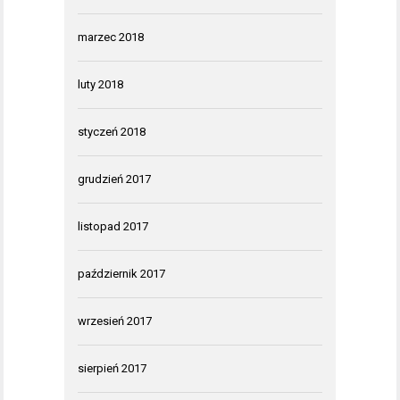
marzec 2018
luty 2018
styczeń 2018
grudzień 2017
listopad 2017
październik 2017
wrzesień 2017
sierpień 2017