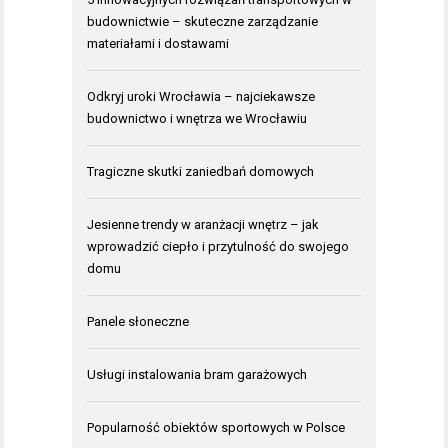
budownictwie – skuteczne zarządzanie
materiałami i dostawami
Odkryj uroki Wrocławia – najciekawsze
budownictwo i wnętrza we Wrocławiu
Tragiczne skutki zaniedbań domowych
Jesienne trendy w aranżacji wnętrz – jak
wprowadzić ciepło i przytulność do swojego
domu
Panele słoneczne
Usługi instalowania bram garażowych
Popularność obiektów sportowych w Polsce