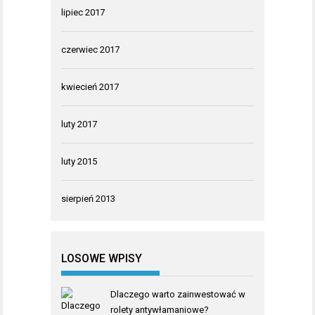
lipiec 2017
czerwiec 2017
kwiecień 2017
luty 2017
luty 2015
sierpień 2013
LOSOWE WPISY
Dlaczego warto zainwestować w
rolety antywłamaniowe?