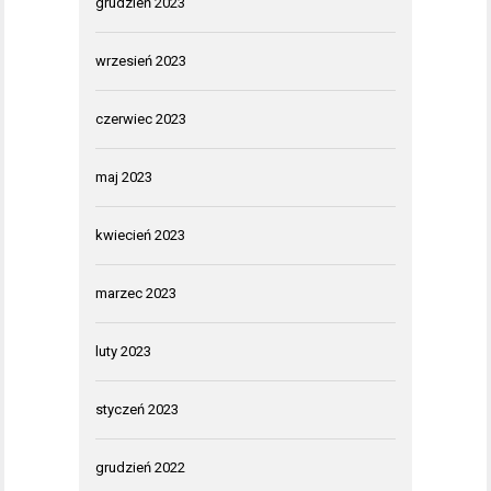
grudzień 2023
wrzesień 2023
czerwiec 2023
maj 2023
kwiecień 2023
marzec 2023
luty 2023
styczeń 2023
grudzień 2022