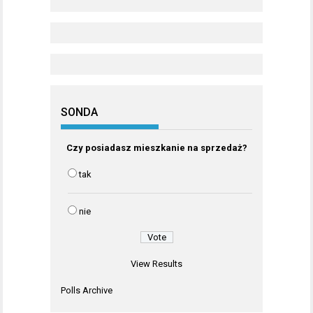
SONDA
Czy posiadasz mieszkanie na sprzedaż?
tak
nie
View Results
Polls Archive