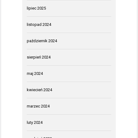
lipiec 2025
listopad 2024
październik 2024
sierpień 2024
maj 2024
kwiecień 2024
marzec 2024
luty 2024