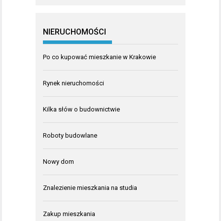
NIERUCHOMOŚCI
Po co kupować mieszkanie w Krakowie
Rynek nieruchomości
Kilka słów o budownictwie
Roboty budowlane
Nowy dom
Znalezienie mieszkania na studia
Zakup mieszkania