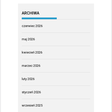
ARCHIWA
czerwiec 2026
maj 2026
kwiecień 2026
marzec 2026
luty 2026
styczeń 2026
wrzesień 2025