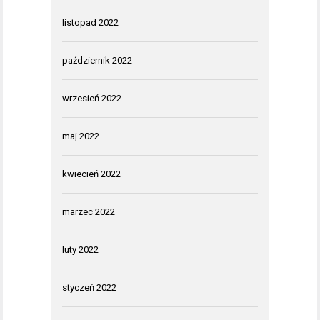
listopad 2022
październik 2022
wrzesień 2022
maj 2022
kwiecień 2022
marzec 2022
luty 2022
styczeń 2022