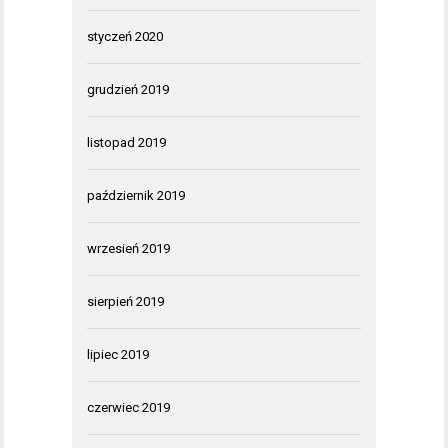
styczeń 2020
grudzień 2019
listopad 2019
październik 2019
wrzesień 2019
sierpień 2019
lipiec 2019
czerwiec 2019