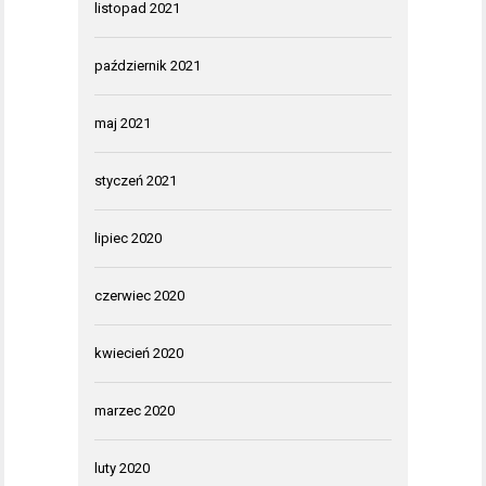
listopad 2021
październik 2021
maj 2021
styczeń 2021
lipiec 2020
czerwiec 2020
kwiecień 2020
marzec 2020
luty 2020