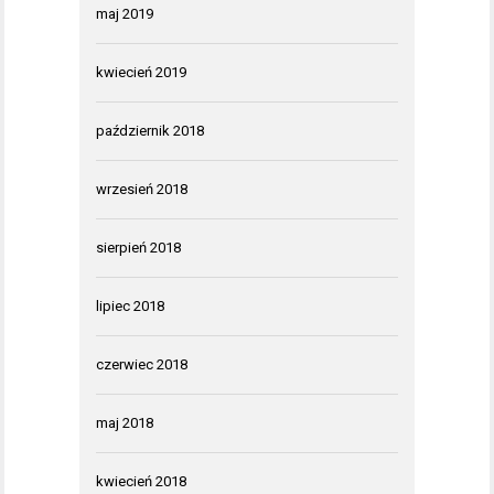
maj 2019
kwiecień 2019
październik 2018
wrzesień 2018
sierpień 2018
lipiec 2018
czerwiec 2018
maj 2018
kwiecień 2018