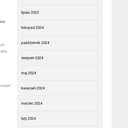
lipiec 2025
ata
listopad 2024
październik 2024
kół
ania.
sierpień 2024
maj 2024
dukować
kwiecień 2024
marzec 2024
luty 2024