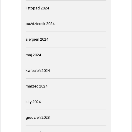
listopad 2024
październik 2024
sierpień 2024
maj 2024
kwiecień 2024
marzec 2024
luty 2024
grudzień 2023