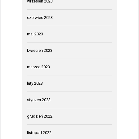
wrzesień 2023
czerwiec 2023
maj 2023
kwiecień 2023
marzec 2023
luty 2023
styczeń 2023
grudzień 2022
listopad 2022