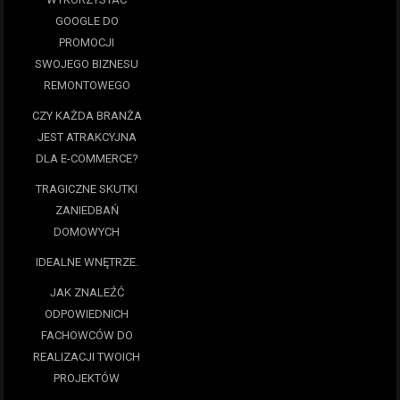
GOOGLE DO
PROMOCJI
SWOJEGO BIZNESU
REMONTOWEGO
CZY KAŻDA BRANŻA
JEST ATRAKCYJNA
DLA E-COMMERCE?
TRAGICZNE SKUTKI
ZANIEDBAŃ
DOMOWYCH
IDEALNE WNĘTRZE.
JAK ZNALEŹĆ
ODPOWIEDNICH
FACHOWCÓW DO
REALIZACJI TWOICH
PROJEKTÓW