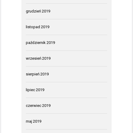
grudzień 2019
listopad 2019
październik 2019
wrzesień 2019
sierpień 2019
lipiec 2019
czerwiec 2019
maj 2019