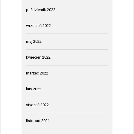
październik 2022
wrzesień 2022
maj 2022
kwiecień 2022
marzec 2022
luty 2022
styczeń 2022
listopad 2021