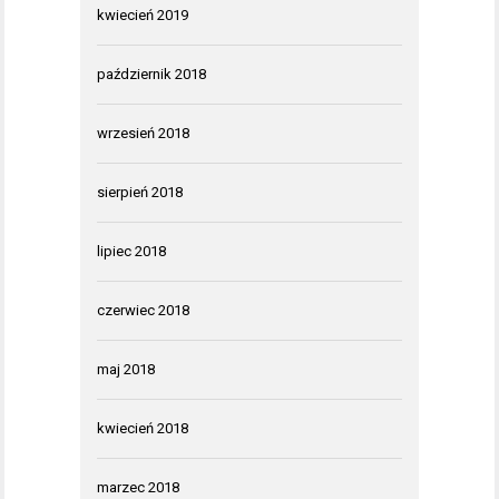
kwiecień 2019
październik 2018
wrzesień 2018
sierpień 2018
lipiec 2018
czerwiec 2018
maj 2018
kwiecień 2018
marzec 2018