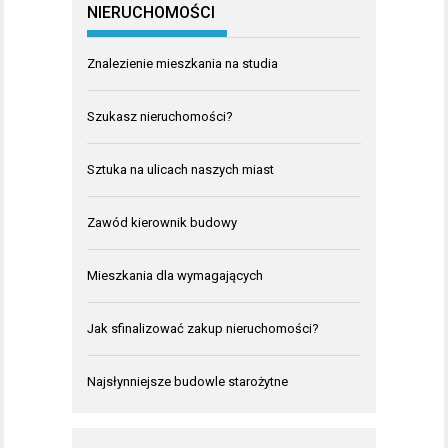
NIERUCHOMOŚCI
Znalezienie mieszkania na studia
Szukasz nieruchomości?
Sztuka na ulicach naszych miast
Zawód kierownik budowy
Mieszkania dla wymagających
Jak sfinalizować zakup nieruchomości?
Najsłynniejsze budowle starożytne