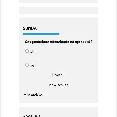
SONDA
Czy posiadasz mieszkanie na sprzedaż?
tak
nie
View Results
Polls Archive