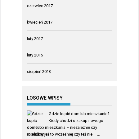
czerwiec 2017
kwiecień 2017
luty 2017
luty 2015
sierpień 2013
LOSOWE WPISY
Gdzie kupić dom lub mieszkanie?
Kiedy chodzi o zakup nowego
domu lub mieszkania – niezależnie czy
robiliśmy już to wcześniej czy też nie – …