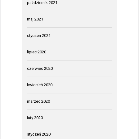
październik 2021
maj 2021
styczeń 2021
lipiec 2020
czerwiec 2020
kwiecień 2020
marzec 2020
luty 2020
styczeń 2020