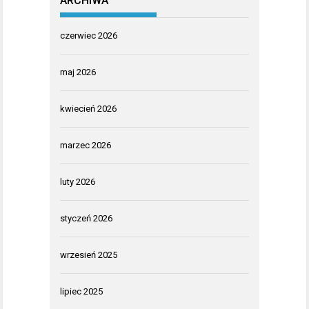
ARCHIWA
czerwiec 2026
maj 2026
kwiecień 2026
marzec 2026
luty 2026
styczeń 2026
wrzesień 2025
lipiec 2025