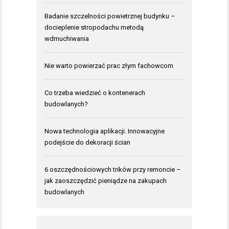
Badanie szczelności powietrznej budynku –
docieplenie stropodachu metodą
wdmuchiwania
Nie warto powierzać prac złym fachowcom
Co trzeba wiedzieć o kontenerach
budowlanych?
Nowa technologia aplikacji. Innowacyjne
podejście do dekoracji ścian
6 oszczędnościowych trików przy remoncie –
jak zaoszczędzić pieniądze na zakupach
budowlanych