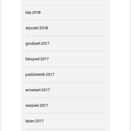
luty 2018
styczeń 2018
grudzień 2017
listopad 2017
październik 2017
wrzesień 2017
sierpień 2017
lipiec 2017