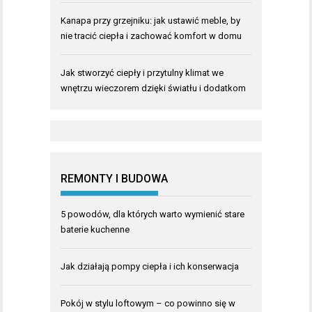
Kanapa przy grzejniku: jak ustawić meble, by
nie tracić ciepła i zachować komfort w domu
Jak stworzyć ciepły i przytulny klimat we
wnętrzu wieczorem dzięki światłu i dodatkom
REMONTY I BUDOWA
5 powodów, dla których warto wymienić stare
baterie kuchenne
Jak działają pompy ciepła i ich konserwacja
Pokój w stylu loftowym – co powinno się w