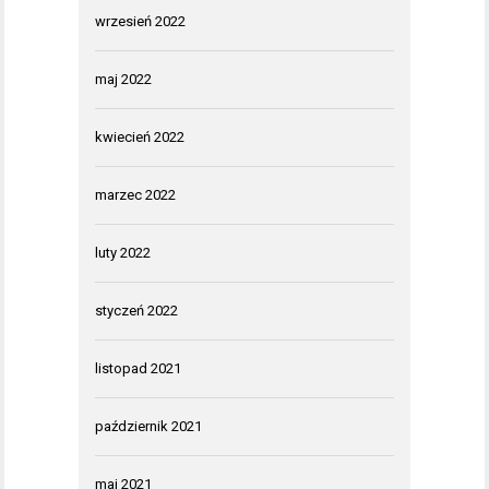
wrzesień 2022
maj 2022
kwiecień 2022
marzec 2022
luty 2022
styczeń 2022
listopad 2021
październik 2021
maj 2021