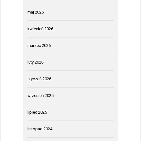
maj 2026
kwiecień 2026
marzec 2026
luty 2026
styczeń 2026
wrzesień 2025
lipiec 2025
listopad 2024