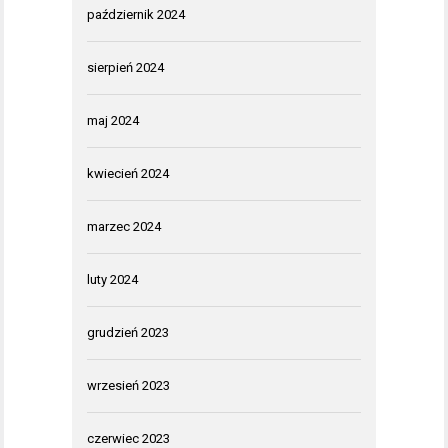
październik 2024
sierpień 2024
maj 2024
kwiecień 2024
marzec 2024
luty 2024
grudzień 2023
wrzesień 2023
czerwiec 2023