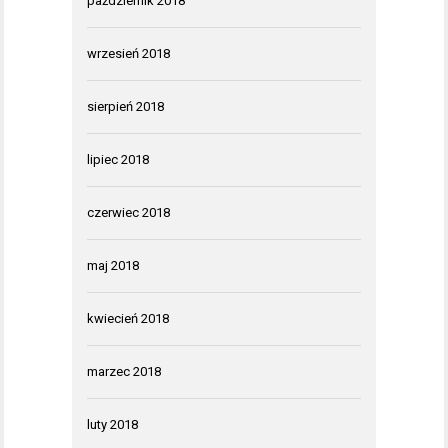
październik 2018
wrzesień 2018
sierpień 2018
lipiec 2018
czerwiec 2018
maj 2018
kwiecień 2018
marzec 2018
luty 2018