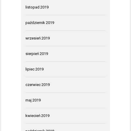
listopad 2019
październik 2019
wrzesień 2019
sierpień 2019
lipiec 2019
czerwiec 2019
maj 2019
kwiecień 2019