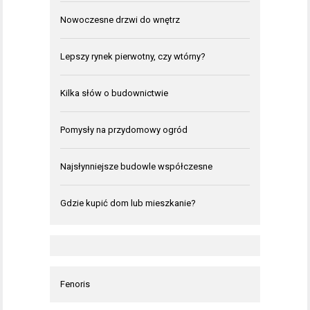
Nowoczesne drzwi do wnętrz
Lepszy rynek pierwotny, czy wtórny?
Kilka słów o budownictwie
Pomysły na przydomowy ogród
Najsłynniejsze budowle współczesne
Gdzie kupić dom lub mieszkanie?
Fenoris