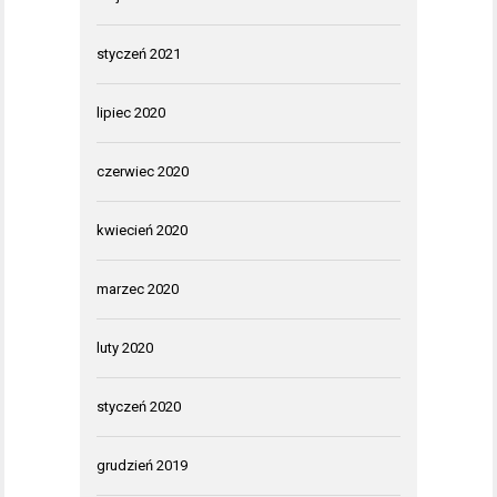
styczeń 2021
lipiec 2020
czerwiec 2020
kwiecień 2020
marzec 2020
luty 2020
styczeń 2020
grudzień 2019