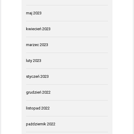
maj 2023
kwiecień 2023
marzec 2023
luty 2023
styczeń 2023
grudzień 2022
listopad 2022
październik 2022