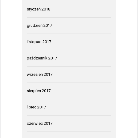
styczeń 2018
grudzień 2017
listopad 2017
październik 2017
wrzesień 2017
sierpień 2017
lipiec 2017
czerwiec 2017