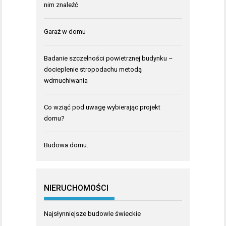
nim znaleźć
Garaż w domu
Badanie szczelności powietrznej budynku –
docieplenie stropodachu metodą
wdmuchiwania
Co wziąć pod uwagę wybierając projekt
domu?
Budowa domu.
NIERUCHOMOŚCI
Najsłynniejsze budowle świeckie