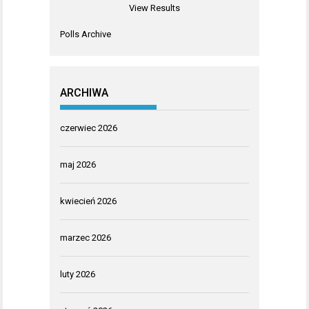
View Results
Polls Archive
ARCHIWA
czerwiec 2026
maj 2026
kwiecień 2026
marzec 2026
luty 2026