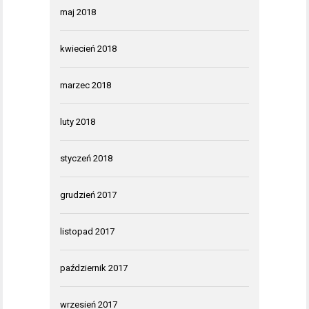
maj 2018
kwiecień 2018
marzec 2018
luty 2018
styczeń 2018
grudzień 2017
listopad 2017
październik 2017
wrzesień 2017