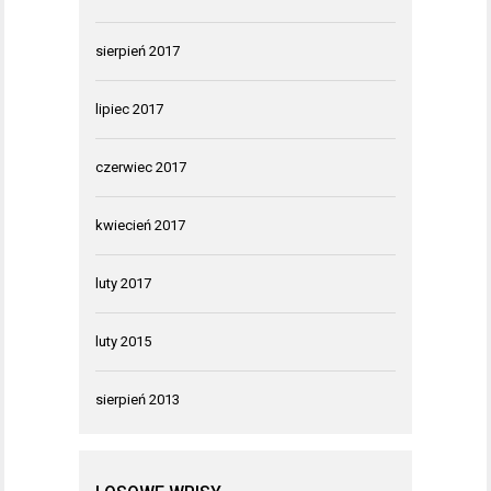
sierpień 2017
lipiec 2017
czerwiec 2017
kwiecień 2017
luty 2017
luty 2015
sierpień 2013