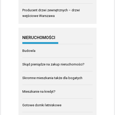
Producent drzwi zewnętrznych – drzwi
wejściowe Warszawa
NIERUCHOMOŚCI
Budowla
Skąd pieniądze na zakup nieruchomości?
Skromne mieszkania także dla bogatych
Mieszkanie na kredyt?
Gotowe domki letniskowe