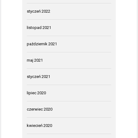
styczeń 2022
listopad 2021
październik 2021
maj 2021
styczeń 2021
lipiec 2020
czerwiec 2020
kwiecień 2020