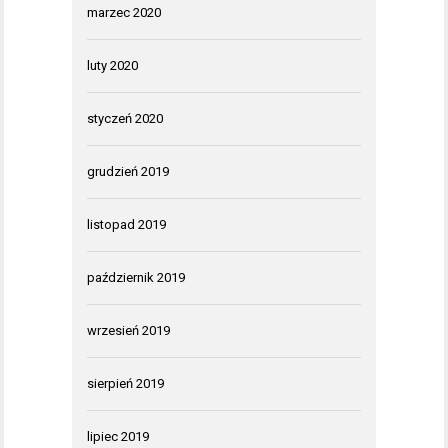
marzec 2020
luty 2020
styczeń 2020
grudzień 2019
listopad 2019
październik 2019
wrzesień 2019
sierpień 2019
lipiec 2019