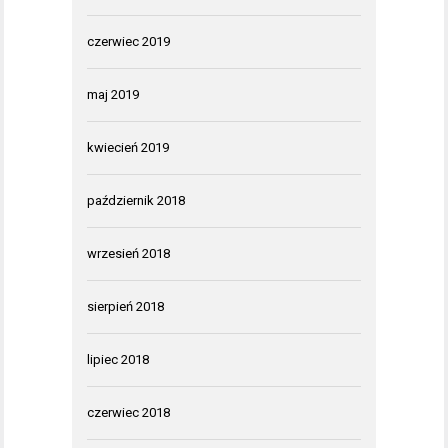
czerwiec 2019
maj 2019
kwiecień 2019
październik 2018
wrzesień 2018
sierpień 2018
lipiec 2018
czerwiec 2018