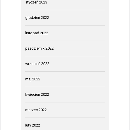
styczeń 2023
grudzień 2022
listopad 2022
październik 2022
wrzesień 2022
maj 2022
kwiecień 2022
marzec 2022
luty 2022