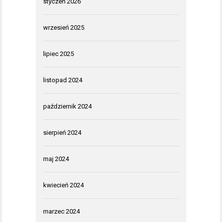
styczeń 2026
wrzesień 2025
lipiec 2025
listopad 2024
październik 2024
sierpień 2024
maj 2024
kwiecień 2024
marzec 2024