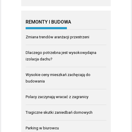
REMONTY I BUDOWA
Zmiana trendów aranżacji przestrzeni
Dlaczego potrzebna jest wysokowydajna
izolacja dachu?
Wysokie ceny mieszkań zachęcają do
budowania
Polacy zaczynają wracać z zagranicy
Tragiczne skutki zaniedbań domowych
Parking w biurowcu