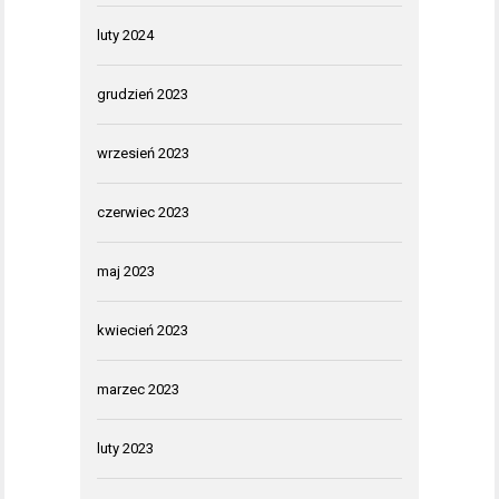
luty 2024
grudzień 2023
wrzesień 2023
czerwiec 2023
maj 2023
kwiecień 2023
marzec 2023
luty 2023