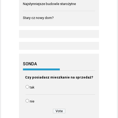
Najsłynniejsze budowle starożytne
Stary cz nowy dom?
SONDA
Czy posiadasz mieszkanie na sprzedaż?
tak
nie