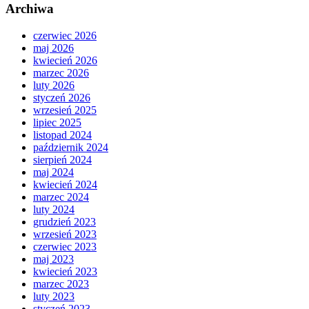
Archiwa
czerwiec 2026
maj 2026
kwiecień 2026
marzec 2026
luty 2026
styczeń 2026
wrzesień 2025
lipiec 2025
listopad 2024
październik 2024
sierpień 2024
maj 2024
kwiecień 2024
marzec 2024
luty 2024
grudzień 2023
wrzesień 2023
czerwiec 2023
maj 2023
kwiecień 2023
marzec 2023
luty 2023
styczeń 2023