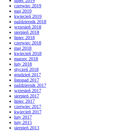
lipiec 2019
czerwiec 2019
maj 2019
kwiecień 2019
październik 2018
wrzesień 2018
sierpień 2018
lipiec 2018
czerwiec 2018
maj 2018
kwiecień 2018
marzec 2018
luty 2018
styczeń 2018
grudzień 2017
listopad 2017
październik 2017
wrzesień 2017
sierpień 2017
lipiec 2017
czerwiec 2017
kwiecień 2017
luty 2017
luty 2015
sierpień 2013