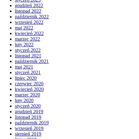
grudzień 2022
listopad 2022
październik 2022
wrzesień 2022
maj 2022
kwiecień 2022
marzec 2022
luty 2022
styczeń 2022
listopad 2021
październik 2021
maj 2021
styczeń 2021
lipiec 2020
czerwiec 2020
kwiecień 2020
marzec 2020
luty 2020
styczeń 2020
grudzień 2019
listopad 2019
październik 2019
wrzesień 2019
sierpień 2019