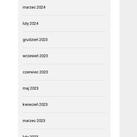
marzec 2024
luty 2024
grudzień 2023
wrzesień 2023
czerwiec 2023
maj 2023
kwiecień 2023
marzec 2023
luty 2023