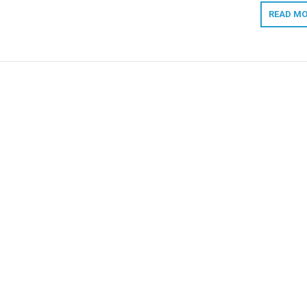
READ MO