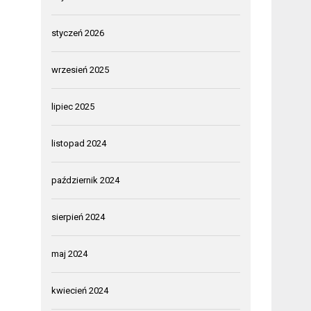
styczeń 2026
wrzesień 2025
lipiec 2025
listopad 2024
październik 2024
sierpień 2024
maj 2024
kwiecień 2024