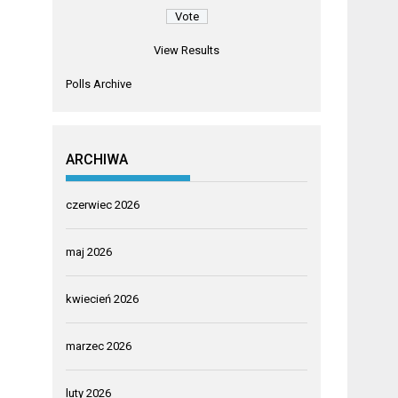
View Results
Polls Archive
ARCHIWA
czerwiec 2026
maj 2026
kwiecień 2026
marzec 2026
luty 2026