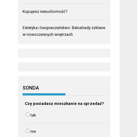
Kupujesz nieruchomość?
Estetyka i bezpieczeństwo: Balustrady szklane
w nowoczesnych wnętrzach
SONDA
Czy posiadasz mieszkanie na sprzedaż?
tak
nie