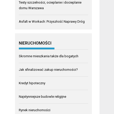
Testy szczelności, ocieplanie i docieplanie
domu Warszawa
Asfalt w Workach: Przyszłość Naprawy Dróg
NIERUCHOMOŚCI
Skromne mieszkania także dla bogatych
Jak sfinalizować zakup nieruchomości?
Kredyt hipoteczny
Najsłynniejsze budowle religijne
Rynek nieruchomości