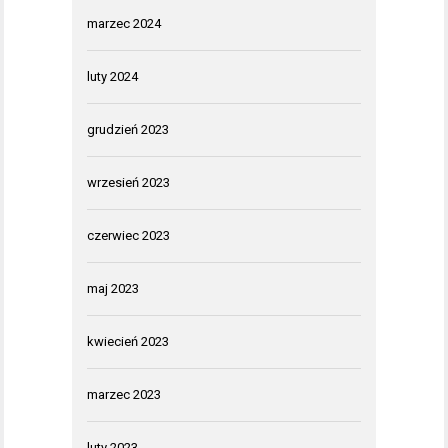
marzec 2024
luty 2024
grudzień 2023
wrzesień 2023
czerwiec 2023
maj 2023
kwiecień 2023
marzec 2023
luty 2023