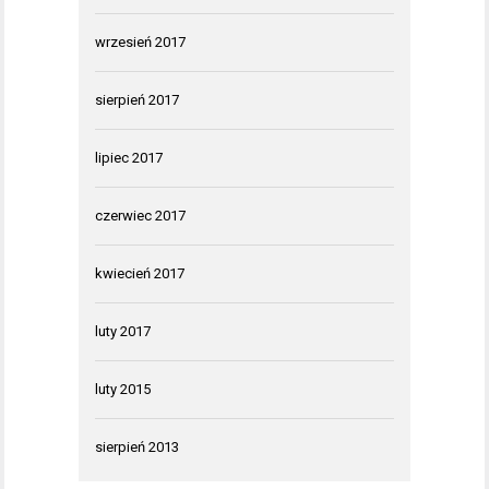
wrzesień 2017
sierpień 2017
lipiec 2017
czerwiec 2017
kwiecień 2017
luty 2017
luty 2015
sierpień 2013