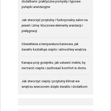
dodatkami: praktyczne pomysły i typowe
pułapki aranżacyjne
Jak stworzyć przytulny i funkcjonalny salon na
jesień i zimę: kluczowe elementy aranżacji i
pielęgnacji
Oświetlenie a temperatura barwowa: jak
światło kształtuje ciepło i atmosferę wnętrza
Kanapa przy grzejniku: jak ustawić meble, by
nie tracić ciepła i zachować komfort w domu
Jak stworzyć ciepły i przytulny klimat we
wnętrzu wieczorem dzięki światłu i dodatkom