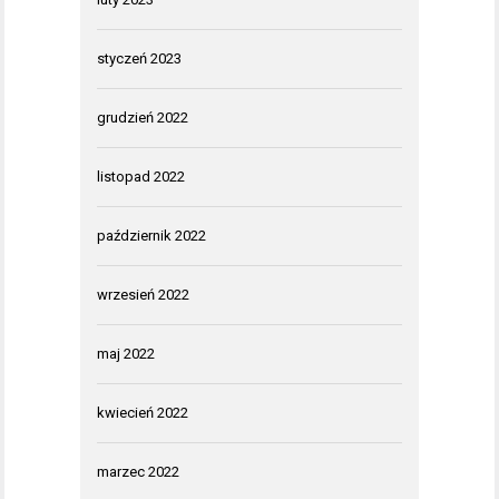
styczeń 2023
grudzień 2022
listopad 2022
październik 2022
wrzesień 2022
maj 2022
kwiecień 2022
marzec 2022