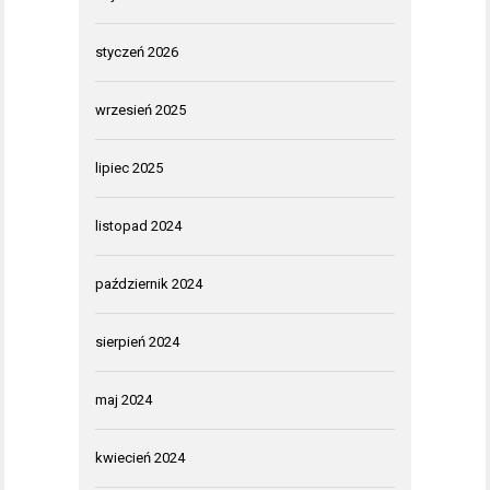
styczeń 2026
wrzesień 2025
lipiec 2025
listopad 2024
październik 2024
sierpień 2024
maj 2024
kwiecień 2024