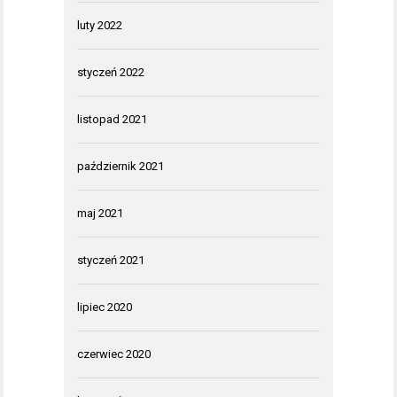
luty 2022
styczeń 2022
listopad 2021
październik 2021
maj 2021
styczeń 2021
lipiec 2020
czerwiec 2020