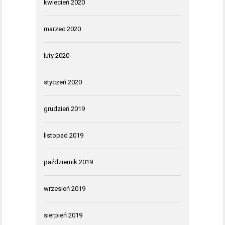
kwiecień 2020
marzec 2020
luty 2020
styczeń 2020
grudzień 2019
listopad 2019
październik 2019
wrzesień 2019
sierpień 2019