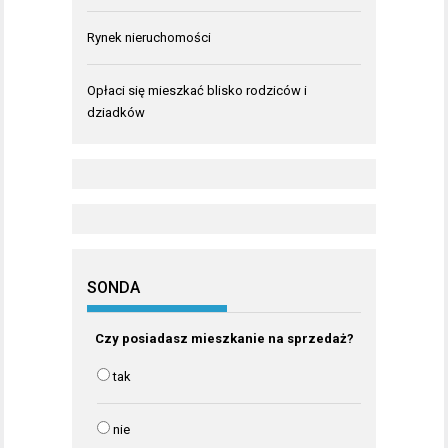
Rynek nieruchomości
Opłaci się mieszkać blisko rodziców i
dziadków
SONDA
Czy posiadasz mieszkanie na sprzedaż?
tak
nie