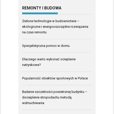
REMONTY I BUDOWA
Zielone technologie w budownictwie –
ekologiczne i energooszczędne rozwiązania
na czas remontu
Specjalistyczna pomoc w domu.
Dlaczego warto wykonać ocieplanie
natryskowe?
Popularność obiektów sportowych w Polsce
Badanie szczelności powietrznej budynku –
docieplenie stropodachu metodą
wdmuchiwania