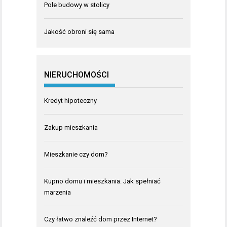
Pole budowy w stolicy
Jakość obroni się sama
NIERUCHOMOŚCI
Kredyt hipoteczny
Zakup mieszkania
Mieszkanie czy dom?
Kupno domu i mieszkania. Jak spełniać
marzenia
Czy łatwo znaleźć dom przez Internet?