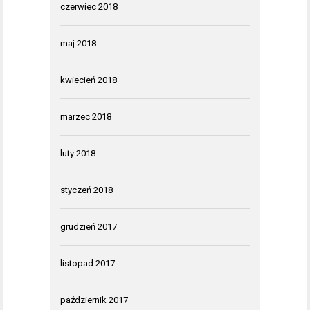
czerwiec 2018
maj 2018
kwiecień 2018
marzec 2018
luty 2018
styczeń 2018
grudzień 2017
listopad 2017
październik 2017