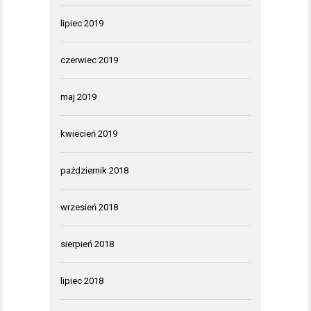
lipiec 2019
czerwiec 2019
maj 2019
kwiecień 2019
październik 2018
wrzesień 2018
sierpień 2018
lipiec 2018