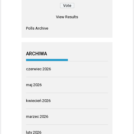
View Results
Polls Archive
ARCHIWA
czerwiec 2026
maj 2026
kwiecień 2026
marzec 2026
luty 2026