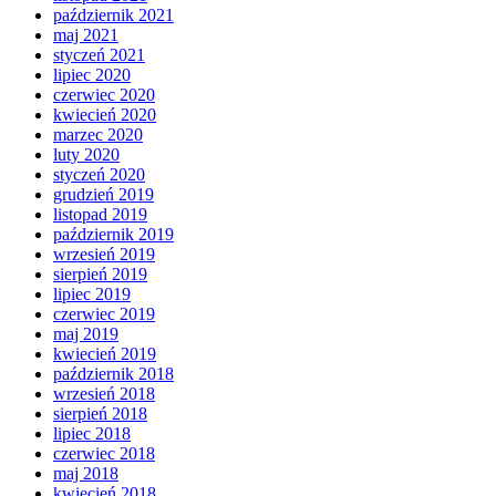
październik 2021
maj 2021
styczeń 2021
lipiec 2020
czerwiec 2020
kwiecień 2020
marzec 2020
luty 2020
styczeń 2020
grudzień 2019
listopad 2019
październik 2019
wrzesień 2019
sierpień 2019
lipiec 2019
czerwiec 2019
maj 2019
kwiecień 2019
październik 2018
wrzesień 2018
sierpień 2018
lipiec 2018
czerwiec 2018
maj 2018
kwiecień 2018