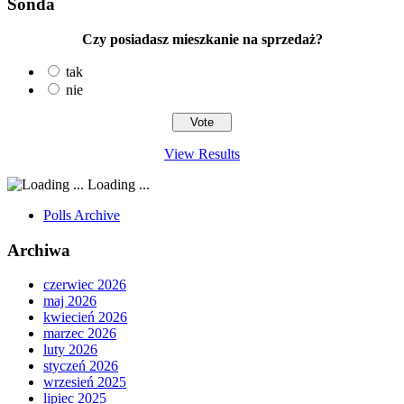
Sonda
Czy posiadasz mieszkanie na sprzedaż?
tak
nie
View Results
Loading ...
Polls Archive
Archiwa
czerwiec 2026
maj 2026
kwiecień 2026
marzec 2026
luty 2026
styczeń 2026
wrzesień 2025
lipiec 2025