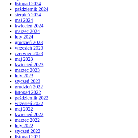
listopad 2024
październik 2024
sierpień 2024
maj 2024
kwiecień 2024
marzec 2024
luty 2024
grudzień 2023
wrzesień 2023
czerwiec 2023
maj 2023
kwiecień 2023
marzec 2023
luty 2023
styczeń 2023
grudzień 2022
listopad 2022
październik 2022
wrzesień 2022
maj 2022
kwiecień 2022
marzec 2022
luty 2022
styczeń 2022
listopad 2021