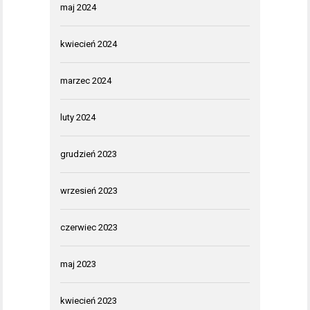
maj 2024
kwiecień 2024
marzec 2024
luty 2024
grudzień 2023
wrzesień 2023
czerwiec 2023
maj 2023
kwiecień 2023