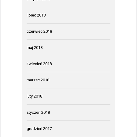
lipiec 2018
czerwiec 2018
maj 2018
kwiecień 2018
marzec 2018
luty 2018
styczeń 2018
grudzień 2017