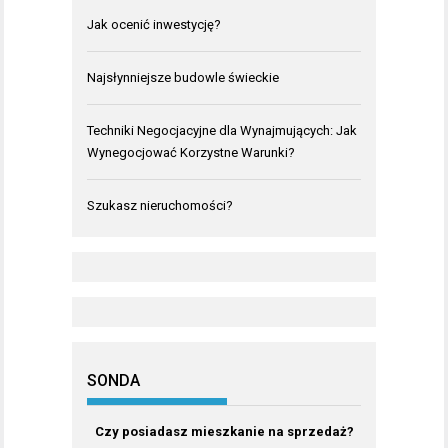
Jak ocenić inwestycję?
Najsłynniejsze budowle świeckie
Techniki Negocjacyjne dla Wynajmujących: Jak
Wynegocjować Korzystne Warunki?
Szukasz nieruchomości?
SONDA
Czy posiadasz mieszkanie na sprzedaż?