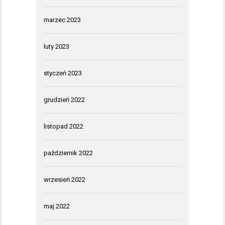
marzec 2023
luty 2023
styczeń 2023
grudzień 2022
listopad 2022
październik 2022
wrzesień 2022
maj 2022