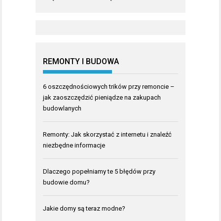
REMONTY I BUDOWA
6 oszczędnościowych trików przy remoncie –
jak zaoszczędzić pieniądze na zakupach
budowlanych
Remonty: Jak skorzystać z internetu i znaleźć
niezbędne informacje
Dlaczego popełniamy te 5 błędów przy
budowie domu?
Jakie domy są teraz modne?