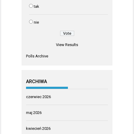
tak
nie
View Results
Polls Archive
ARCHIWA
czerwiec 2026
maj 2026
kwiecień 2026