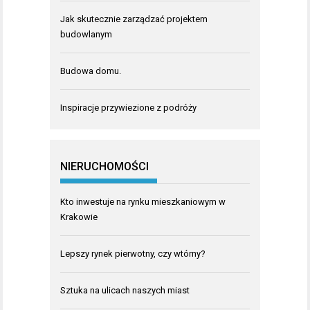
Jak skutecznie zarządzać projektem
budowlanym
Budowa domu.
Inspiracje przywiezione z podróży
NIERUCHOMOŚCI
Kto inwestuje na rynku mieszkaniowym w
Krakowie
Lepszy rynek pierwotny, czy wtórny?
Sztuka na ulicach naszych miast