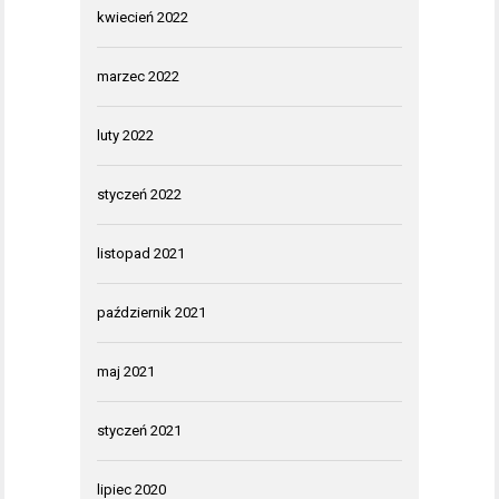
kwiecień 2022
marzec 2022
luty 2022
styczeń 2022
listopad 2021
październik 2021
maj 2021
styczeń 2021
lipiec 2020