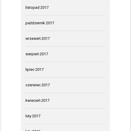
listopad 2017
październik 2017
wrzesień 2017
sierpień 2017
lipiec 2017
czerwiec 2017
kwiecień 2017
luty 2017