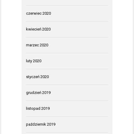
czerwiec 2020
kwiecień 2020
marzec 2020
luty 2020
styczeń 2020
grudzień 2019
listopad 2019
październik 2019