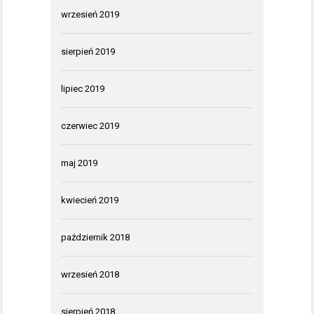
wrzesień 2019
sierpień 2019
lipiec 2019
czerwiec 2019
maj 2019
kwiecień 2019
październik 2018
wrzesień 2018
sierpień 2018