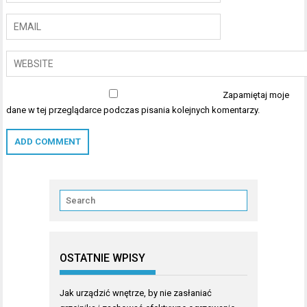
Zapamiętaj moje
dane w tej przeglądarce podczas pisania kolejnych komentarzy.
OSTATNIE WPISY
Jak urządzić wnętrze, by nie zasłaniać