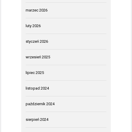
marzec 2026
luty 2026
styczeń 2026
wrzesień 2025
lipiec 2025
listopad 2024
październik 2024
sierpień 2024