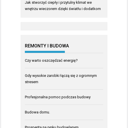
Jak stworzyć ciepły i przytulny klimat we
wnętrzu wieczorem dzięki światłu i dodatkom
REMONTY I BUDOWA
Czy warto oszczędzać energię?
Gdy wysokie zarobki łączą się z ogromnym
stresem
Profesjonalna pomoc podczas budowy
Budowa domu.
Prosperita na rynku budowlanym