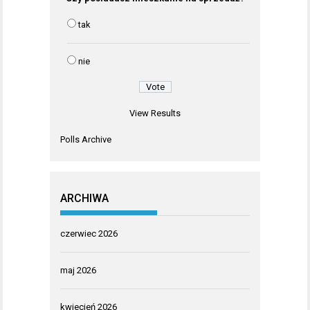
tak
nie
View Results
Polls Archive
ARCHIWA
czerwiec 2026
maj 2026
kwiecień 2026