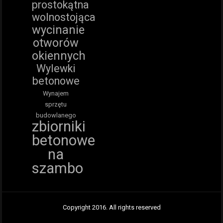
prostokątna
wolnostojąca
wycinanie
otworów
okiennych
Wylewki
betonowe
Wynajem
sprzętu
budowlanego
zbiorniki
betonowe
na
szambo
Copyright 2016. All rights reserved