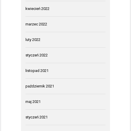
kwiecień 2022
marzec 2022
luty 2022
styczeń 2022
listopad 2021
październik 2021
maj 2021
styczeń 2021