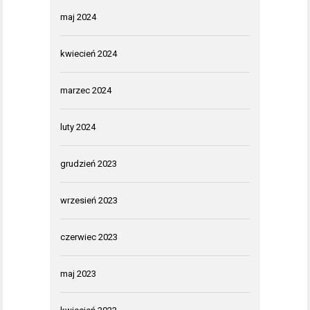
maj 2024
kwiecień 2024
marzec 2024
luty 2024
grudzień 2023
wrzesień 2023
czerwiec 2023
maj 2023