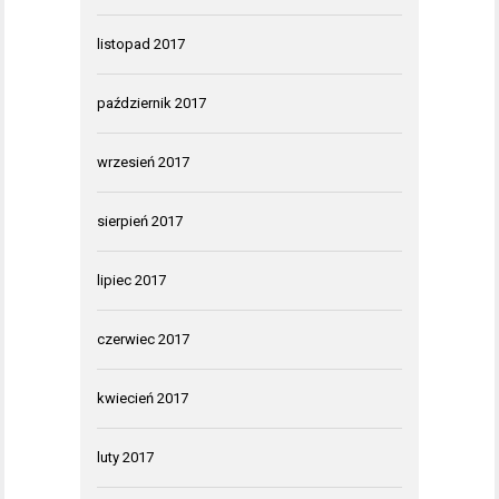
listopad 2017
październik 2017
wrzesień 2017
sierpień 2017
lipiec 2017
czerwiec 2017
kwiecień 2017
luty 2017