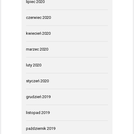
lipiec 2020
czerwiec 2020
kwiecień 2020
marzec 2020
luty 2020
styczeń 2020
grudzień 2019
listopad 2019
październik 2019