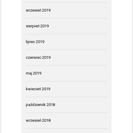
wrzesień 2019
sierpień 2019
lipiec 2019
czerwiec 2019
maj 2019
kwiecień 2019
październik 2018
wrzesień 2018