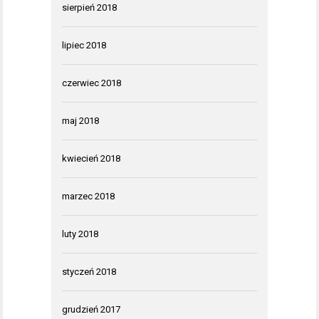
sierpień 2018
lipiec 2018
czerwiec 2018
maj 2018
kwiecień 2018
marzec 2018
luty 2018
styczeń 2018
grudzień 2017