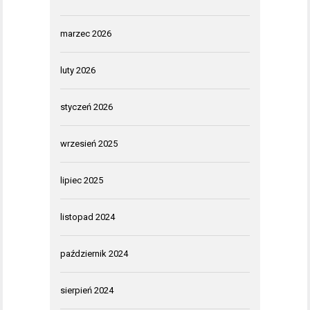
marzec 2026
luty 2026
styczeń 2026
wrzesień 2025
lipiec 2025
listopad 2024
październik 2024
sierpień 2024