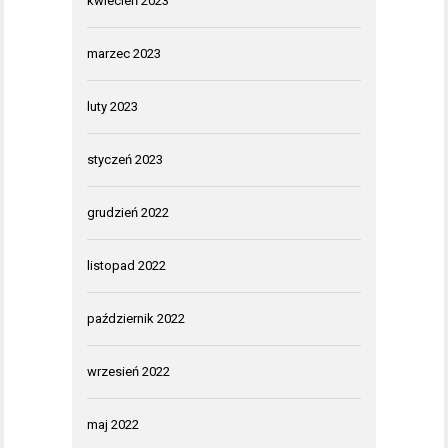
kwiecień 2023
marzec 2023
luty 2023
styczeń 2023
grudzień 2022
listopad 2022
październik 2022
wrzesień 2022
maj 2022