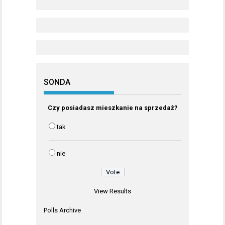
SONDA
Czy posiadasz mieszkanie na sprzedaż?
tak
nie
View Results
Polls Archive