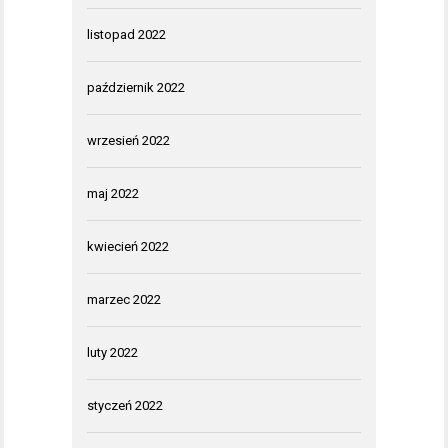
listopad 2022
październik 2022
wrzesień 2022
maj 2022
kwiecień 2022
marzec 2022
luty 2022
styczeń 2022