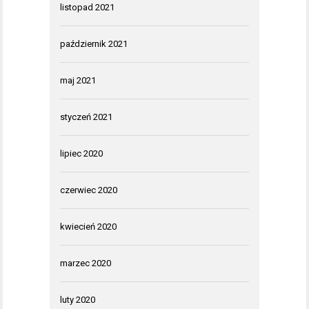
listopad 2021
październik 2021
maj 2021
styczeń 2021
lipiec 2020
czerwiec 2020
kwiecień 2020
marzec 2020
luty 2020