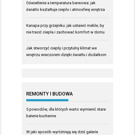
Oświetlenie a temperatura barwowa: jak
światło kształtuje ciepło i atmosferę wnętrza
Kanapa przy grzejniku: jak ustawić meble, by
nie tracić ciepła i zachować komfort w domu
Jak stworzyć ciepły i przytulny klimat we
wnętrzu wieczorem dzięki światłu i dodatkom
REMONTY I BUDOWA
5 powodów, dla których warto wymienić stare
baterie kuchenne
W jaki sposób wyróżniają się dziś galerie