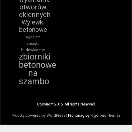
otworów
okiennych
Wylewki
betonowe
Wynajem
sprzętu
budowlanego
zbiorniki
betonowe
na
szambo
Copyright 2016. All rights reserved
Proudly powered by WordPress
|
Profitmag by
Rigorous Themes