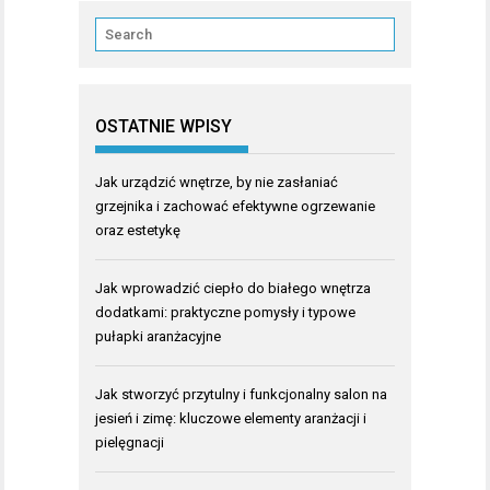
OSTATNIE WPISY
Jak urządzić wnętrze, by nie zasłaniać
grzejnika i zachować efektywne ogrzewanie
oraz estetykę
Jak wprowadzić ciepło do białego wnętrza
dodatkami: praktyczne pomysły i typowe
pułapki aranżacyjne
Jak stworzyć przytulny i funkcjonalny salon na
jesień i zimę: kluczowe elementy aranżacji i
pielęgnacji