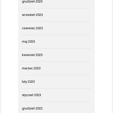
grudzień 2023
wrzesień 2023
czerwiec 2023
maj 2023
kwiecień 2023
marzec 2023
luty 2023
styczeń 2023
grudzień 2022