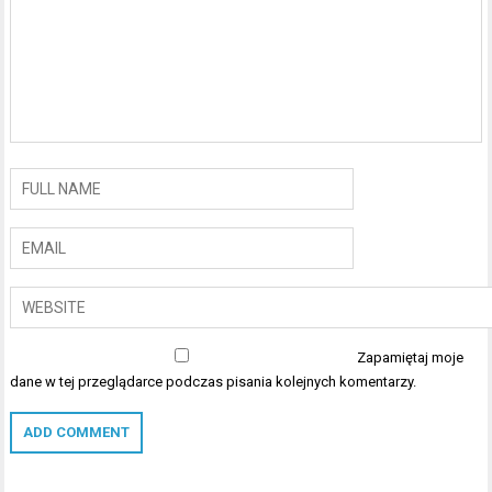
Zapamiętaj moje
dane w tej przeglądarce podczas pisania kolejnych komentarzy.