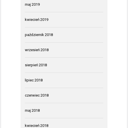
maj 2019
kwiecień 2019
październik 2018
wrzesień 2018
sierpień 2018
lipiec 2018
czerwiec 2018
maj 2018
kwiecień 2018