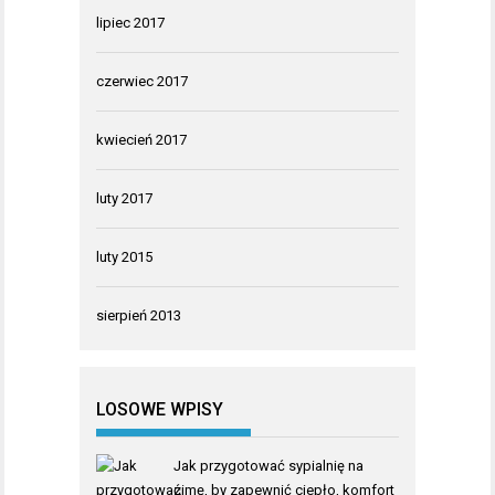
lipiec 2017
czerwiec 2017
kwiecień 2017
luty 2017
luty 2015
sierpień 2013
LOSOWE WPISY
Jak przygotować sypialnię na
zimę, by zapewnić ciepło, komfort