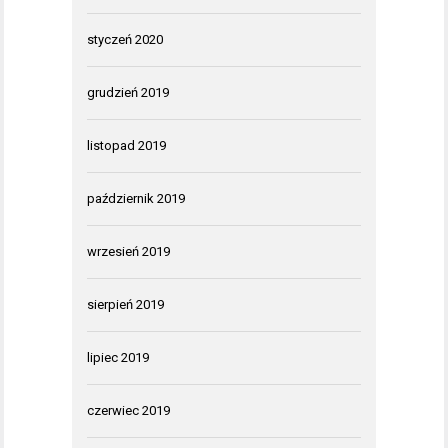
styczeń 2020
grudzień 2019
listopad 2019
październik 2019
wrzesień 2019
sierpień 2019
lipiec 2019
czerwiec 2019