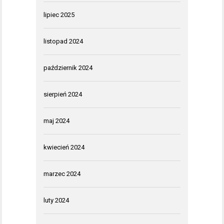
lipiec 2025
listopad 2024
październik 2024
sierpień 2024
maj 2024
kwiecień 2024
marzec 2024
luty 2024