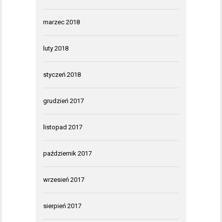
marzec 2018
luty 2018
styczeń 2018
grudzień 2017
listopad 2017
październik 2017
wrzesień 2017
sierpień 2017