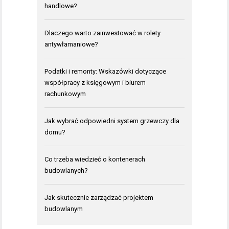
handlowe?
Dlaczego warto zainwestować w rolety
antywłamaniowe?
Podatki i remonty: Wskazówki dotyczące
współpracy z księgowym i biurem
rachunkowym
Jak wybrać odpowiedni system grzewczy dla
domu?
Co trzeba wiedzieć o kontenerach
budowlanych?
Jak skutecznie zarządzać projektem
budowlanym