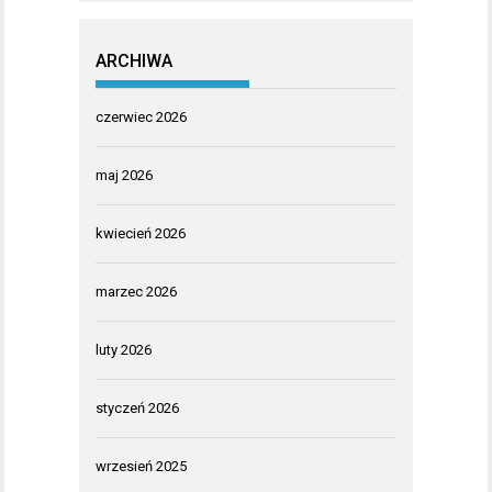
ARCHIWA
czerwiec 2026
maj 2026
kwiecień 2026
marzec 2026
luty 2026
styczeń 2026
wrzesień 2025