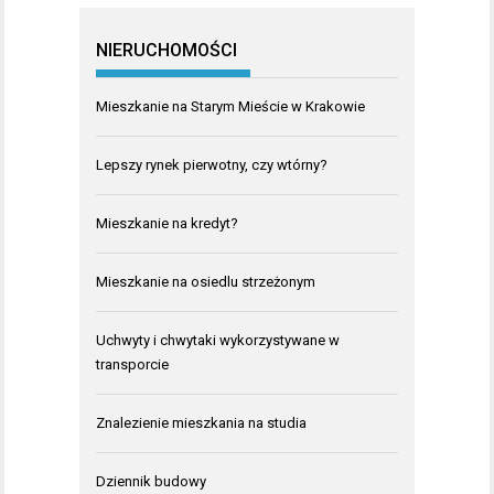
NIERUCHOMOŚCI
Mieszkanie na Starym Mieście w Krakowie
Lepszy rynek pierwotny, czy wtórny?
Mieszkanie na kredyt?
Mieszkanie na osiedlu strzeżonym
Uchwyty i chwytaki wykorzystywane w
transporcie
Znalezienie mieszkania na studia
Dziennik budowy