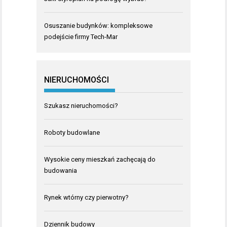
Osuszanie budynków: kompleksowe
podejście firmy Tech-Mar
NIERUCHOMOŚCI
Szukasz nieruchomości?
Roboty budowlane
Wysokie ceny mieszkań zachęcają do
budowania
Rynek wtórny czy pierwotny?
Dziennik budowy