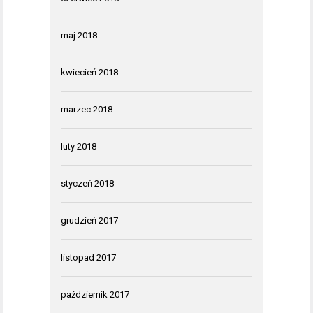
maj 2018
kwiecień 2018
marzec 2018
luty 2018
styczeń 2018
grudzień 2017
listopad 2017
październik 2017