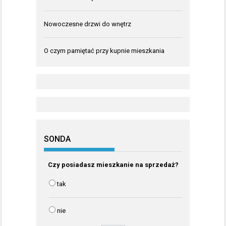
Nowoczesne drzwi do wnętrz
O czym pamiętać przy kupnie mieszkania
SONDA
Czy posiadasz mieszkanie na sprzedaż?
tak
nie