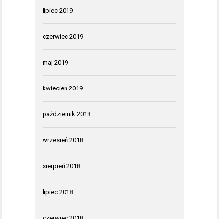
lipiec 2019
czerwiec 2019
maj 2019
kwiecień 2019
październik 2018
wrzesień 2018
sierpień 2018
lipiec 2018
czerwiec 2018