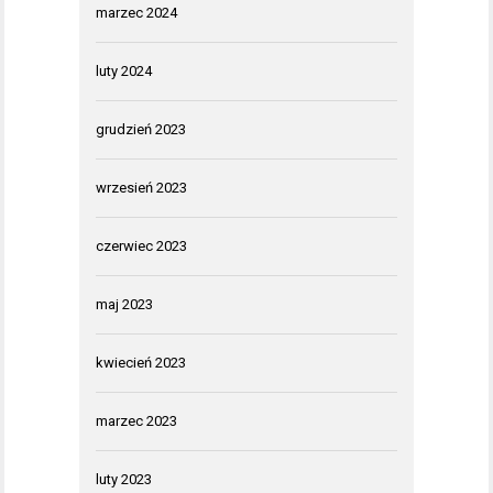
marzec 2024
luty 2024
grudzień 2023
wrzesień 2023
czerwiec 2023
maj 2023
kwiecień 2023
marzec 2023
luty 2023