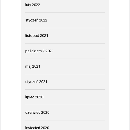
luty 2022
styczeń 2022
listopad 2021
październik 2021
maj 2021
styczeń 2021
lipiec 2020
czerwiec 2020
kwiecień 2020