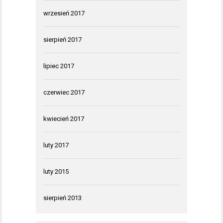
wrzesień 2017
sierpień 2017
lipiec 2017
czerwiec 2017
kwiecień 2017
luty 2017
luty 2015
sierpień 2013