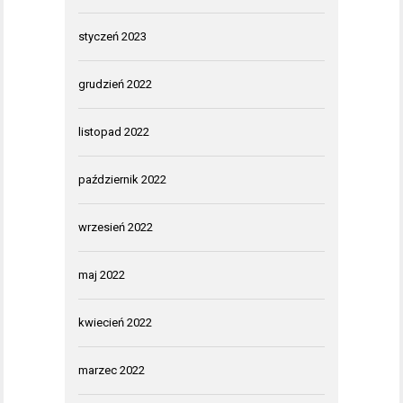
styczeń 2023
grudzień 2022
listopad 2022
październik 2022
wrzesień 2022
maj 2022
kwiecień 2022
marzec 2022