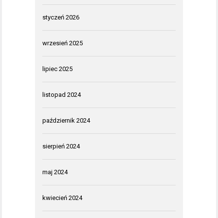
styczeń 2026
wrzesień 2025
lipiec 2025
listopad 2024
październik 2024
sierpień 2024
maj 2024
kwiecień 2024