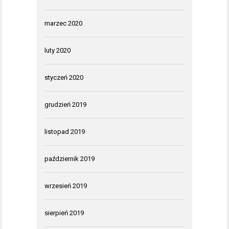
marzec 2020
luty 2020
styczeń 2020
grudzień 2019
listopad 2019
październik 2019
wrzesień 2019
sierpień 2019