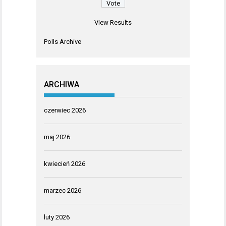
View Results
Polls Archive
ARCHIWA
czerwiec 2026
maj 2026
kwiecień 2026
marzec 2026
luty 2026