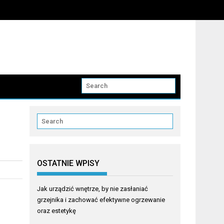
OSTATNIE WPISY
Jak urządzić wnętrze, by nie zasłaniać
grzejnika i zachować efektywne ogrzewanie
oraz estetykę