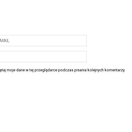
taj moje dane w tej przeglądarce podczas pisania kolejnych komentarzy.