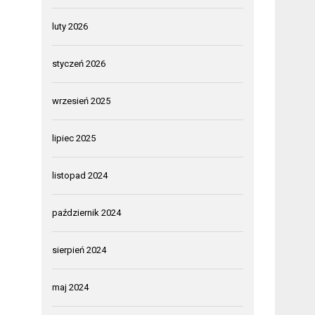
luty 2026
styczeń 2026
wrzesień 2025
lipiec 2025
listopad 2024
październik 2024
sierpień 2024
maj 2024