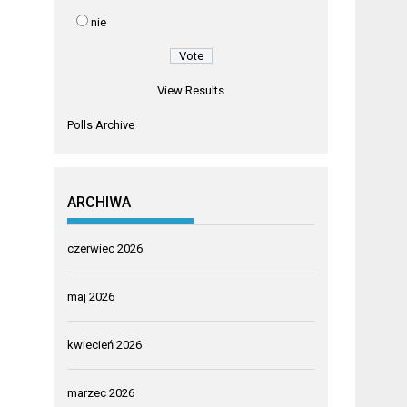
nie
View Results
Polls Archive
ARCHIWA
czerwiec 2026
maj 2026
kwiecień 2026
marzec 2026