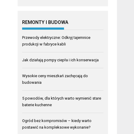
REMONTY I BUDOWA
Przewody elektryczne: Odkryj tajemnice
produkcji w fabryce kabli
Jak działają pompy ciepła i ich konserwacja
Wysokie ceny mieszkań zachęcają do
budowania
5 powodów, dla których warto wymienić stare
baterie kuchenne
Ogród bez kompromisów – kiedy warto
postawić na kompleksowe wykonanie?