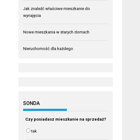
Jak znaleźć właściwe mieszkanie do
wynajęcia
Nowe mieszkania w starych domach
Nieruchomość dla każdego
SONDA
Czy posiadasz mieszkanie na sprzedaż?
tak