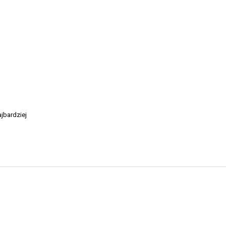
jbardziej