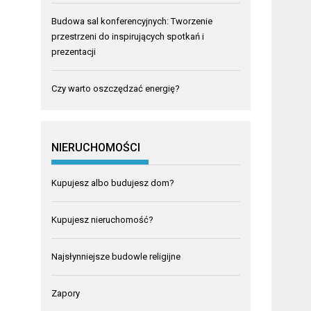
Budowa sal konferencyjnych: Tworzenie
przestrzeni do inspirujących spotkań i
prezentacji
Czy warto oszczędzać energię?
NIERUCHOMOŚCI
Kupujesz albo budujesz dom?
Kupujesz nieruchomość?
Najsłynniejsze budowle religijne
Zapory