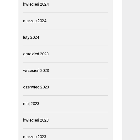
kwiecień 2024
marzec 2024
luty 2024
grudzień 2023
wrzesień 2023
czerwiec 2023
maj 2023
kwiecień 2023
marzec 2023