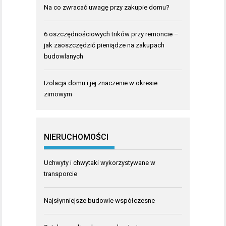
Na co zwracać uwagę przy zakupie domu?
6 oszczędnościowych trików przy remoncie –
jak zaoszczędzić pieniądze na zakupach
budowlanych
Izolacja domu i jej znaczenie w okresie
zimowym
NIERUCHOMOŚCI
Uchwyty i chwytaki wykorzystywane w
transporcie
Najsłynniejsze budowle współczesne