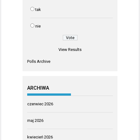
tak
nie
View Results
Polls Archive
ARCHIWA
czerwiec 2026
maj 2026
kwiecień 2026