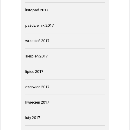
listopad 2017
październik 2017
wrzesień 2017
sierpień 2017
lipiec 2017
czerwiec 2017
kwiecień 2017
luty 2017