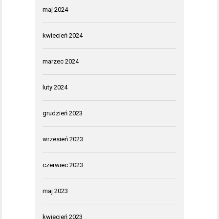
maj 2024
kwiecień 2024
marzec 2024
luty 2024
grudzień 2023
wrzesień 2023
czerwiec 2023
maj 2023
kwiecień 2023