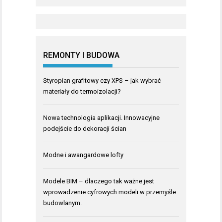
REMONTY I BUDOWA
Styropian grafitowy czy XPS – jak wybrać
materiały do termoizolacji?
Nowa technologia aplikacji. Innowacyjne
podejście do dekoracji ścian
Modne i awangardowe lofty
Modele BIM – dlaczego tak ważne jest
wprowadzenie cyfrowych modeli w przemyśle
budowlanym.