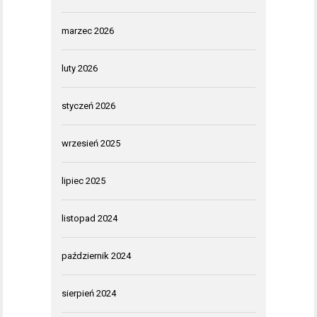
marzec 2026
luty 2026
styczeń 2026
wrzesień 2025
lipiec 2025
listopad 2024
październik 2024
sierpień 2024