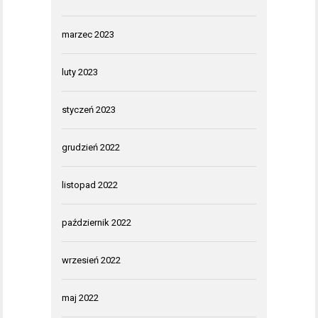
marzec 2023
luty 2023
styczeń 2023
grudzień 2022
listopad 2022
październik 2022
wrzesień 2022
maj 2022