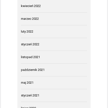
kwiecień 2022
marzec 2022
luty 2022
styczeń 2022
listopad 2021
październik 2021
maj 2021
styczeń 2021