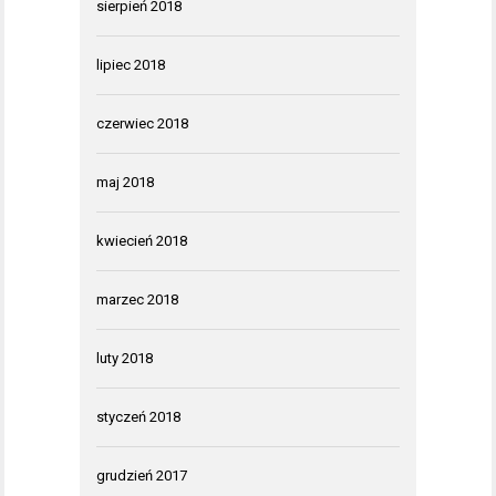
sierpień 2018
lipiec 2018
czerwiec 2018
maj 2018
kwiecień 2018
marzec 2018
luty 2018
styczeń 2018
grudzień 2017