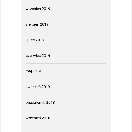
wrzesień 2019
sierpień 2019
lipiec 2019
czerwiec 2019
maj 2019
kwiecień 2019
październik 2018
wrzesień 2018