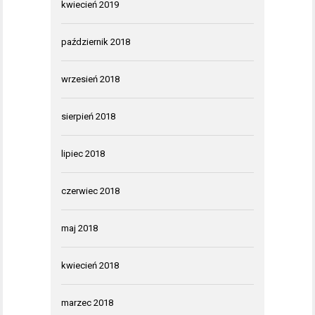
kwiecień 2019
październik 2018
wrzesień 2018
sierpień 2018
lipiec 2018
czerwiec 2018
maj 2018
kwiecień 2018
marzec 2018