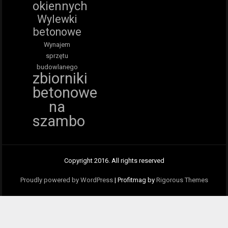
okiennych
Wylewki
betonowe
Wynajem
sprzętu
budowlanego
zbiorniki
betonowe
na
szambo
Copyright 2016. All rights reserved
Proudly powered by WordPress
|
Profitmag by
Rigorous Themes