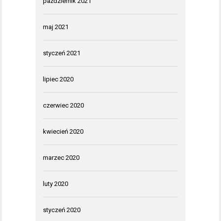
październik 2021
maj 2021
styczeń 2021
lipiec 2020
czerwiec 2020
kwiecień 2020
marzec 2020
luty 2020
styczeń 2020