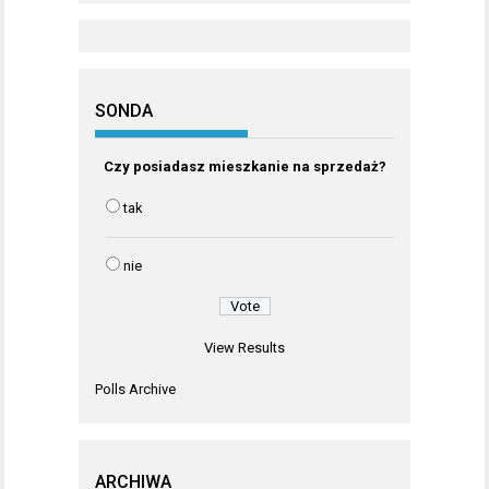
SONDA
Czy posiadasz mieszkanie na sprzedaż?
tak
nie
View Results
Polls Archive
ARCHIWA