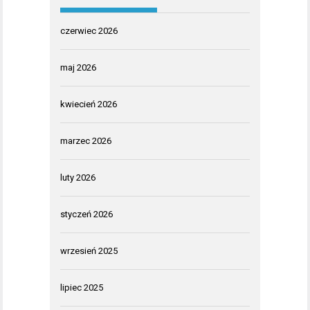
czerwiec 2026
maj 2026
kwiecień 2026
marzec 2026
luty 2026
styczeń 2026
wrzesień 2025
lipiec 2025