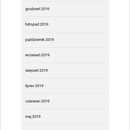
grudzień 2019
listopad 2019
październik 2019
wrzesień 2019
sierpień 2019
lipiec 2019
czerwiec 2019
maj 2019