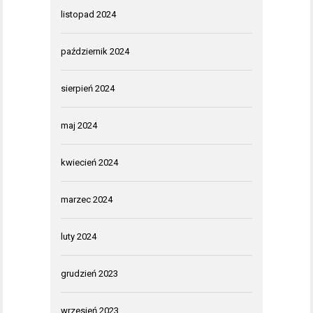
listopad 2024
październik 2024
sierpień 2024
maj 2024
kwiecień 2024
marzec 2024
luty 2024
grudzień 2023
wrzesień 2023