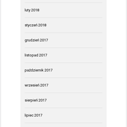
luty 2018
styczeń 2018
grudzień 2017
listopad 2017
październik 2017
wrzesień 2017
sierpień 2017
lipiec 2017