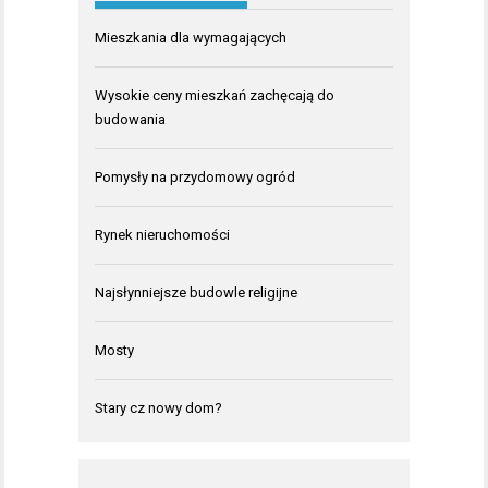
Mieszkania dla wymagających
Wysokie ceny mieszkań zachęcają do
budowania
Pomysły na przydomowy ogród
Rynek nieruchomości
Najsłynniejsze budowle religijne
Mosty
Stary cz nowy dom?