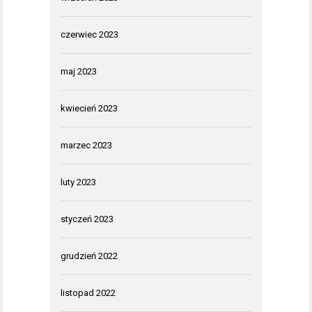
czerwiec 2023
maj 2023
kwiecień 2023
marzec 2023
luty 2023
styczeń 2023
grudzień 2022
listopad 2022