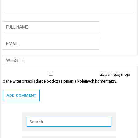
Zapamiętaj moje
dane w tej przeglądarce podczas pisania kolejnych komentarzy.