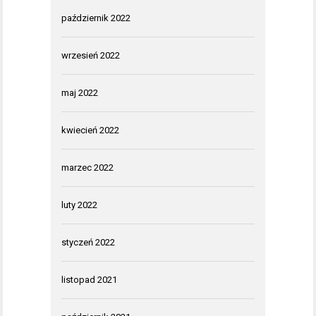
październik 2022
wrzesień 2022
maj 2022
kwiecień 2022
marzec 2022
luty 2022
styczeń 2022
listopad 2021