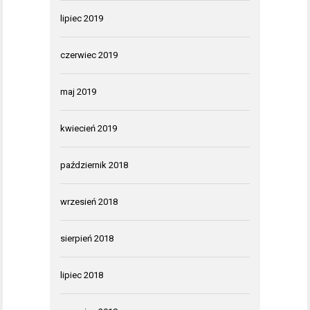
lipiec 2019
czerwiec 2019
maj 2019
kwiecień 2019
październik 2018
wrzesień 2018
sierpień 2018
lipiec 2018