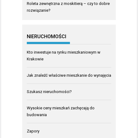
Roleta zewnętrzna z moskitierą – czy to dobre
rozwiązanie?
NIERUCHOMOŚCI
Kto inwestuje na rynku mieszkaniowym w
Krakowie
Jak znaleźć właściwe mieszkanie do wynajęcia
Szukasz nieruchomości?
Wysokie ceny mieszkań zachęcają do
budowania
Zapory