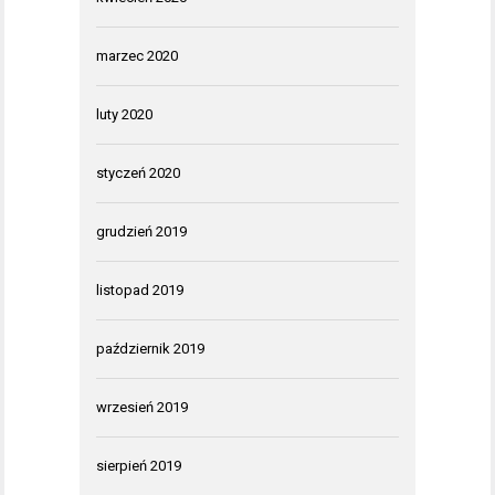
marzec 2020
luty 2020
styczeń 2020
grudzień 2019
listopad 2019
październik 2019
wrzesień 2019
sierpień 2019