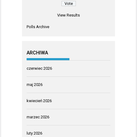
View Results
Polls Archive
ARCHIWA
czerwiec 2026
maj 2026
kwiecień 2026
marzec 2026
luty 2026