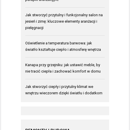
Jak stworzyć przytulny i funkcjonalny salon na
jesień i zimę: kluczowe elementy aranżacji i
pielęgnacji
Oświetlenie a temperatura barwowa: jak
światło kształtuje ciepło i atmosferę wnętrza
Kanapa przy grzejniku: jak ustawić meble, by
nie tracić ciepła i zachować komfort w domu
Jak stworzyć ciepły i przytulny klimat we
wnętrzu wieczorem dzięki światłu i dodatkom