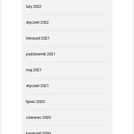
luty 2022
styczeń 2022
listopad 2021
październik 2021
maj 2021
styczeń 2021
lipiec 2020
czerwiec 2020
kwiecień 2020