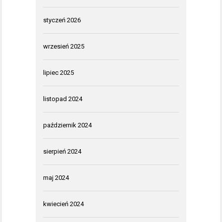
styczeń 2026
wrzesień 2025
lipiec 2025
listopad 2024
październik 2024
sierpień 2024
maj 2024
kwiecień 2024