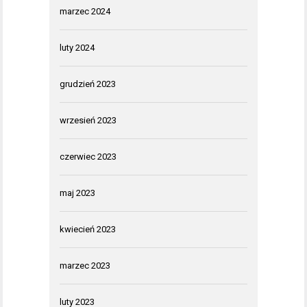
marzec 2024
luty 2024
grudzień 2023
wrzesień 2023
czerwiec 2023
maj 2023
kwiecień 2023
marzec 2023
luty 2023