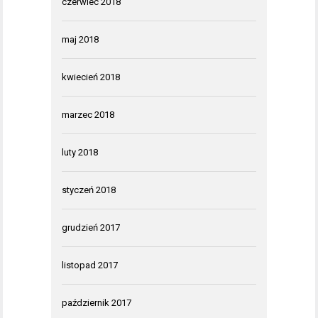
czerwiec 2018
maj 2018
kwiecień 2018
marzec 2018
luty 2018
styczeń 2018
grudzień 2017
listopad 2017
październik 2017