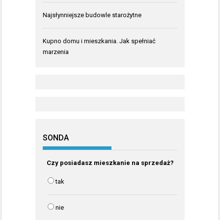
Najsłynniejsze budowle starożytne
Kupno domu i mieszkania. Jak spełniać
marzenia
SONDA
Czy posiadasz mieszkanie na sprzedaż?
tak
nie