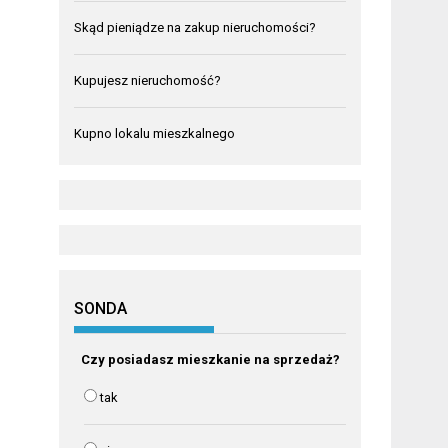
Skąd pieniądze na zakup nieruchomości?
Kupujesz nieruchomość?
Kupno lokalu mieszkalnego
SONDA
Czy posiadasz mieszkanie na sprzedaż?
tak