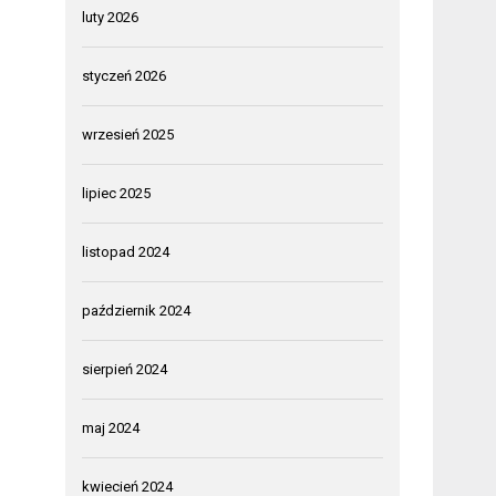
luty 2026
styczeń 2026
wrzesień 2025
lipiec 2025
listopad 2024
październik 2024
sierpień 2024
maj 2024
kwiecień 2024