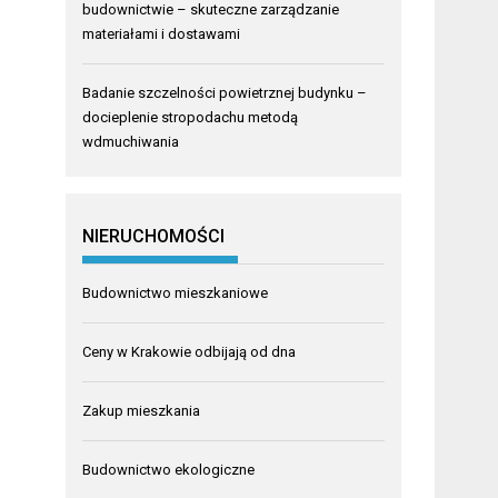
budownictwie – skuteczne zarządzanie
materiałami i dostawami
Badanie szczelności powietrznej budynku –
docieplenie stropodachu metodą
wdmuchiwania
NIERUCHOMOŚCI
Budownictwo mieszkaniowe
Ceny w Krakowie odbijają od dna
Zakup mieszkania
Budownictwo ekologiczne