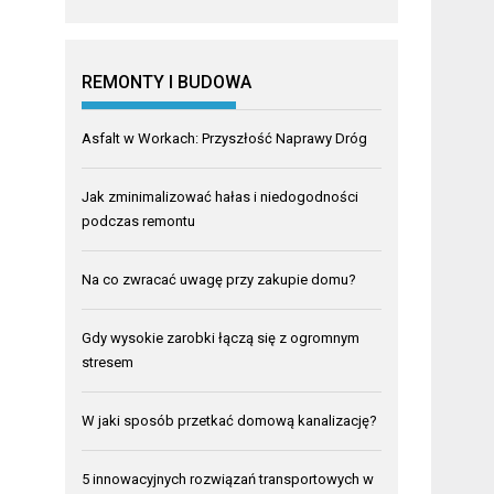
REMONTY I BUDOWA
Asfalt w Workach: Przyszłość Naprawy Dróg
Jak zminimalizować hałas i niedogodności
podczas remontu
Na co zwracać uwagę przy zakupie domu?
Gdy wysokie zarobki łączą się z ogromnym
stresem
W jaki sposób przetkać domową kanalizację?
5 innowacyjnych rozwiązań transportowych w