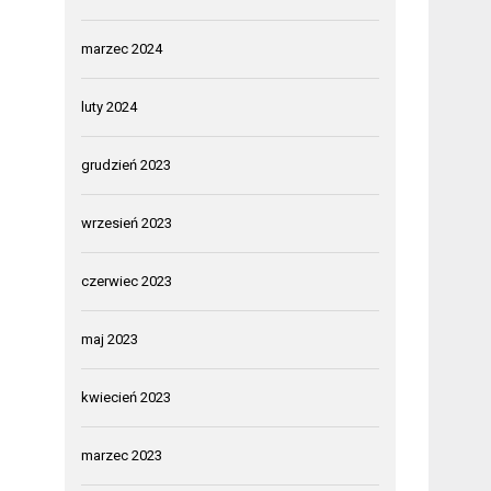
marzec 2024
luty 2024
grudzień 2023
wrzesień 2023
czerwiec 2023
maj 2023
kwiecień 2023
marzec 2023