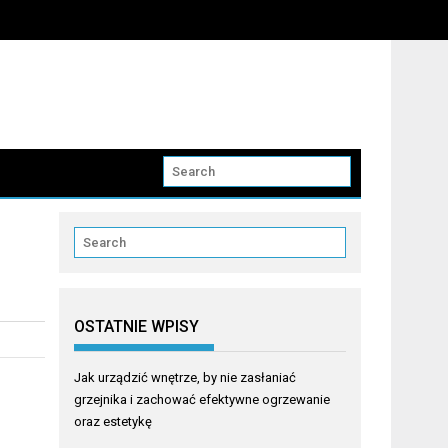
OSTATNIE WPISY
Jak urządzić wnętrze, by nie zasłaniać
grzejnika i zachować efektywne ogrzewanie
oraz estetykę