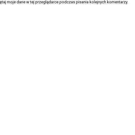
taj moje dane w tej przeglądarce podczas pisania kolejnych komentarzy.