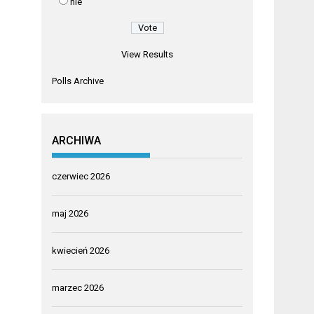
nie
View Results
Polls Archive
ARCHIWA
czerwiec 2026
maj 2026
kwiecień 2026
marzec 2026