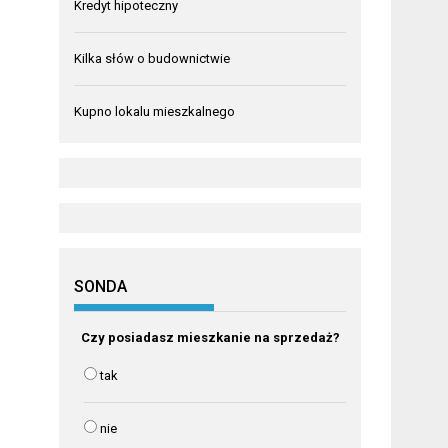
Kredyt hipoteczny
Kilka słów o budownictwie
Kupno lokalu mieszkalnego
SONDA
Czy posiadasz mieszkanie na sprzedaż?
tak
nie