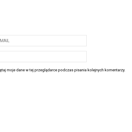
taj moje dane w tej przeglądarce podczas pisania kolejnych komentarzy.