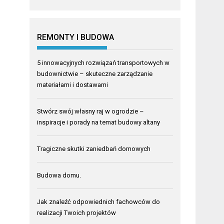
REMONTY I BUDOWA
5 innowacyjnych rozwiązań transportowych w
budownictwie – skuteczne zarządzanie
materiałami i dostawami
Stwórz swój własny raj w ogrodzie –
inspiracje i porady na temat budowy altany
Tragiczne skutki zaniedbań domowych
Budowa domu.
Jak znaleźć odpowiednich fachowców do
realizacji Twoich projektów