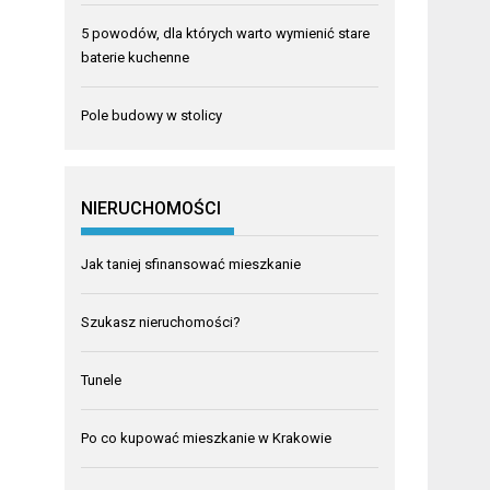
5 powodów, dla których warto wymienić stare
baterie kuchenne
Pole budowy w stolicy
NIERUCHOMOŚCI
Jak taniej sfinansować mieszkanie
Szukasz nieruchomości?
Tunele
Po co kupować mieszkanie w Krakowie