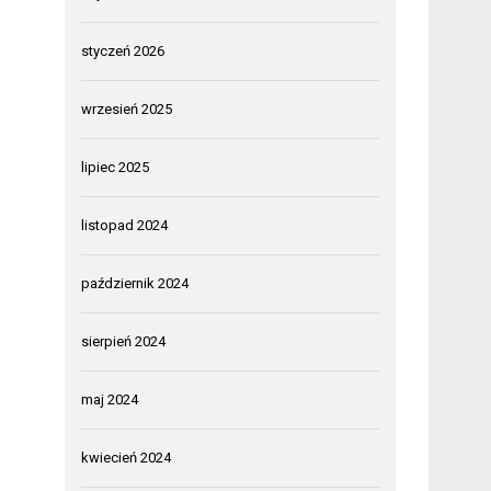
styczeń 2026
wrzesień 2025
lipiec 2025
listopad 2024
październik 2024
sierpień 2024
maj 2024
kwiecień 2024