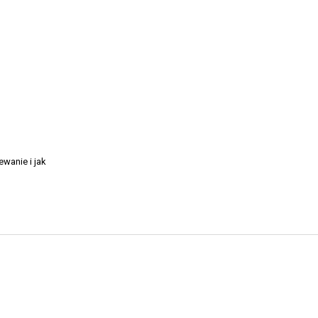
wanie i jak