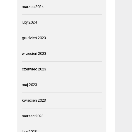
marzec 2024
luty 2024
grudzień 2023
wrzesień 2023
czerwiec 2023
maj 2023
kwiecień 2023
marzec 2023
luty 2023