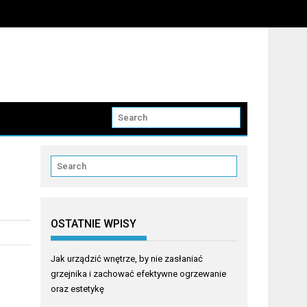
OSTATNIE WPISY
Jak urządzić wnętrze, by nie zasłaniać
grzejnika i zachować efektywne ogrzewanie
oraz estetykę