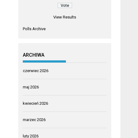
View Results
Polls Archive
ARCHIWA
czerwiec 2026
maj 2026
kwiecień 2026
marzec 2026
luty 2026