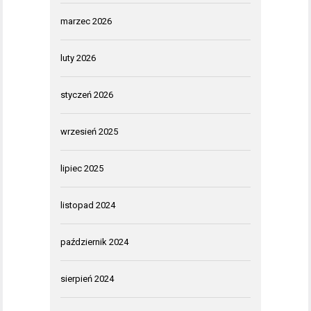
marzec 2026
luty 2026
styczeń 2026
wrzesień 2025
lipiec 2025
listopad 2024
październik 2024
sierpień 2024