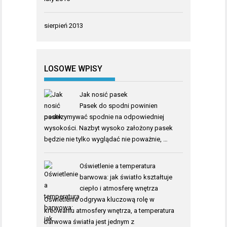
sierpień 2013
LOSOWE WPISY
Jak nosić pasek
Pasek do spodni powinien
podtrzymywać spodnie na odpowiedniej
wysokości. Nazbyt wysoko założony pasek
będzie nie tylko wyglądać nie poważnie, …
Oświetlenie a temperatura
barwowa: jak światło kształtuje
ciepło i atmosferę wnętrza
Oświetlenie odgrywa kluczową rolę w
kreowaniu atmosfery wnętrza, a temperatura
barwowa światła jest jednym z