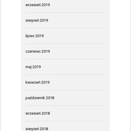
wrzesień 2019
sierpień 2019
lipiec 2019
czerwiec 2019
maj 2019
kwiecień 2019
październik 2018
wrzesień 2018
sierpień 2018