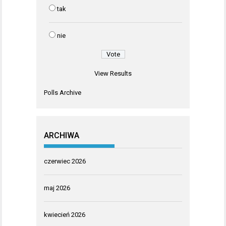
tak
nie
View Results
Polls Archive
ARCHIWA
czerwiec 2026
maj 2026
kwiecień 2026