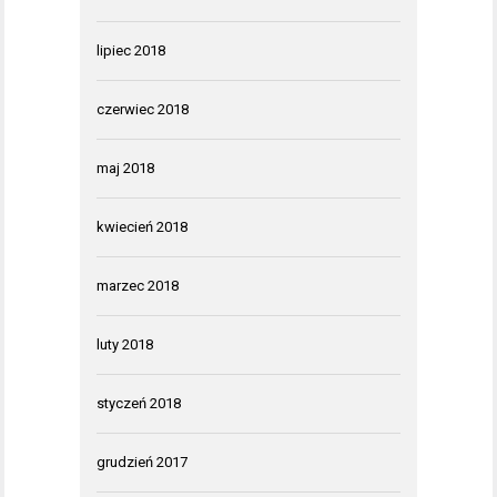
lipiec 2018
czerwiec 2018
maj 2018
kwiecień 2018
marzec 2018
luty 2018
styczeń 2018
grudzień 2017