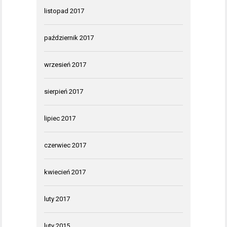
listopad 2017
październik 2017
wrzesień 2017
sierpień 2017
lipiec 2017
czerwiec 2017
kwiecień 2017
luty 2017
luty 2015