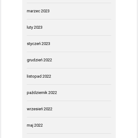
marzec 2023
luty 2023
styczeń 2023
grudzień 2022
listopad 2022
październik 2022
wrzesień 2022
maj 2022