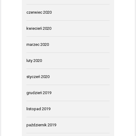
czerwiec 2020
kwiecień 2020
marzec 2020
luty 2020
styczeń 2020
grudzień 2019
listopad 2019
październik 2019