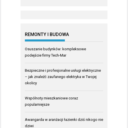
REMONTY I BUDOWA
Osuszanie budynków: kompleksowe
podejście firmy Tech-Mar
Bezpieczne i profesjonalne usługi elektryczne
– jak znaleźć zaufanego elektryka w Twojej
okolicy
Wspólnoty mieszkaniowe coraz
popularniejsze
Awangarda w aranżacji łazienki dziś nikogo nie
dziwi