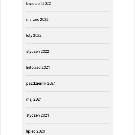
kwiecień 2022
marzec 2022
luty 2022
styczeń 2022
listopad 2021
październik 2021
maj 2021
styczeń 2021
lipiec 2020