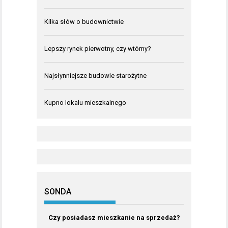
Kilka słów o budownictwie
Lepszy rynek pierwotny, czy wtórny?
Najsłynniejsze budowle starożytne
Kupno lokalu mieszkalnego
SONDA
Czy posiadasz mieszkanie na sprzedaż?