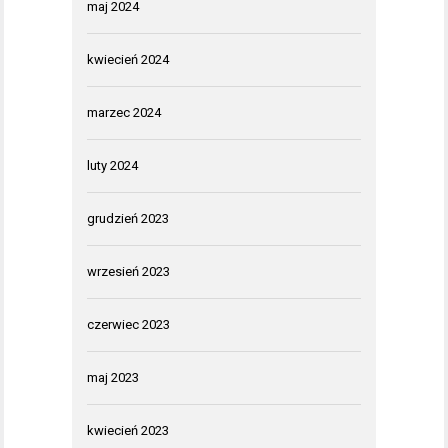
maj 2024
kwiecień 2024
marzec 2024
luty 2024
grudzień 2023
wrzesień 2023
czerwiec 2023
maj 2023
kwiecień 2023