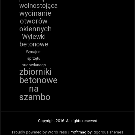
wolnostojąca
wycinanie
otworów
okiennych
Wylewki
betonowe
Wynajem
sprzętu
budowlanego
zbiorniki
betonowe
na
szambo
Copyright 2016. All rights reserved
Proudly powered by WordPress
|
Profitmag by
Rigorous Themes