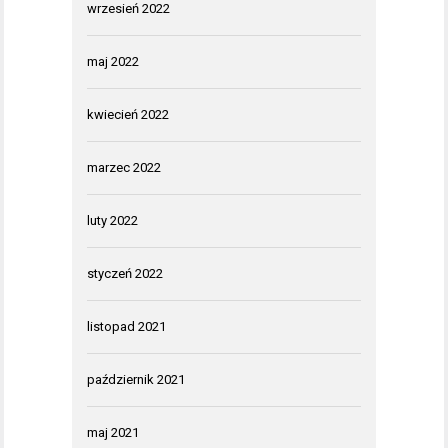
wrzesień 2022
maj 2022
kwiecień 2022
marzec 2022
luty 2022
styczeń 2022
listopad 2021
październik 2021
maj 2021