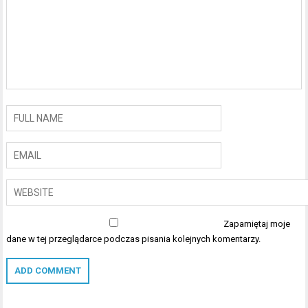
Zapamiętaj moje
dane w tej przeglądarce podczas pisania kolejnych komentarzy.