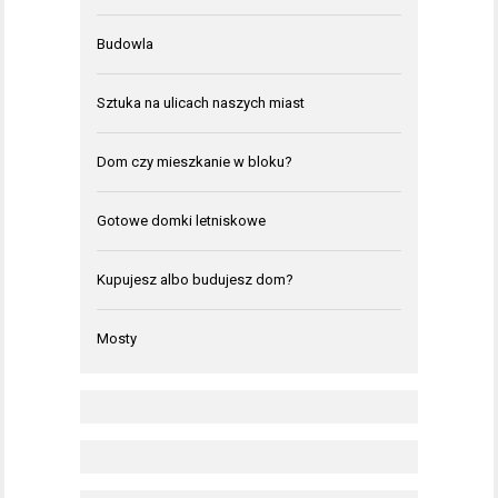
Budowla
Sztuka na ulicach naszych miast
Dom czy mieszkanie w bloku?
Gotowe domki letniskowe
Kupujesz albo budujesz dom?
Mosty