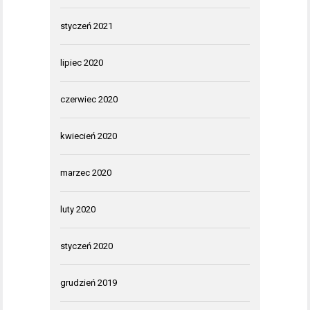
styczeń 2021
lipiec 2020
czerwiec 2020
kwiecień 2020
marzec 2020
luty 2020
styczeń 2020
grudzień 2019