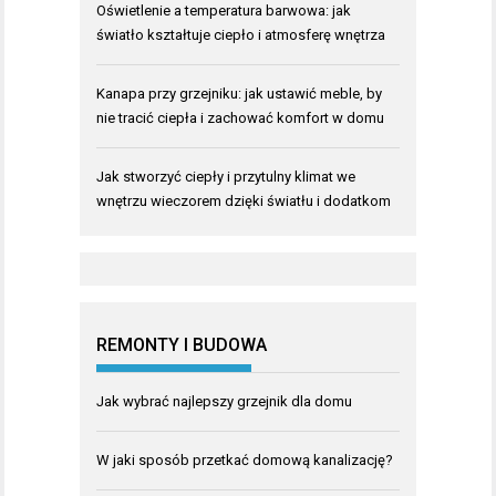
Oświetlenie a temperatura barwowa: jak
światło kształtuje ciepło i atmosferę wnętrza
Kanapa przy grzejniku: jak ustawić meble, by
nie tracić ciepła i zachować komfort w domu
Jak stworzyć ciepły i przytulny klimat we
wnętrzu wieczorem dzięki światłu i dodatkom
REMONTY I BUDOWA
Jak wybrać najlepszy grzejnik dla domu
W jaki sposób przetkać domową kanalizację?