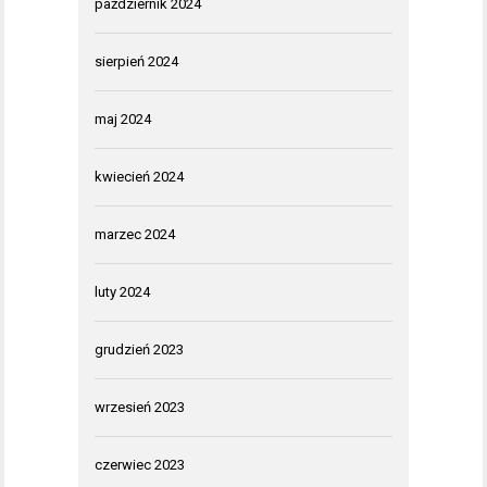
październik 2024
sierpień 2024
maj 2024
kwiecień 2024
marzec 2024
luty 2024
grudzień 2023
wrzesień 2023
czerwiec 2023