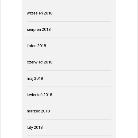
wrzesień 2018
sierpień 2018
lipiec 2018
czerwiec 2018
maj 2018
kwiecień 2018
marzec 2018
luty 2018