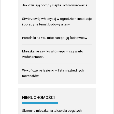
Jak działają pompy ciepła i ich konserwacja
Stwórz swój własny raj w ogrodzie – inspiracje
i porady na temat budowy altany
Poradniki na YouTube zastępują fachowców
Mieszkanie z rynku wtórnego – czy warto
zrobić remont?
Wykończenie łazienki – lista niezbędnych
materiałów
NIERUCHOMOŚCI
Skromne mieszkania także dla bogatych