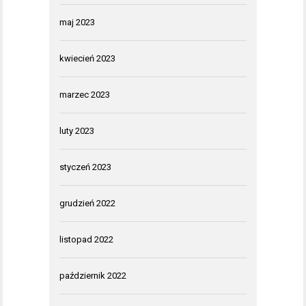
maj 2023
kwiecień 2023
marzec 2023
luty 2023
styczeń 2023
grudzień 2022
listopad 2022
październik 2022