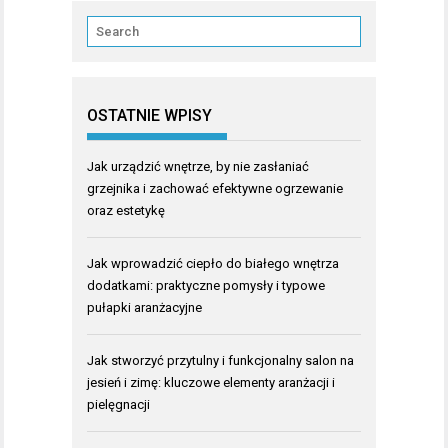
OSTATNIE WPISY
Jak urządzić wnętrze, by nie zasłaniać
grzejnika i zachować efektywne ogrzewanie
oraz estetykę
Jak wprowadzić ciepło do białego wnętrza
dodatkami: praktyczne pomysły i typowe
pułapki aranżacyjne
Jak stworzyć przytulny i funkcjonalny salon na
jesień i zimę: kluczowe elementy aranżacji i
pielęgnacji