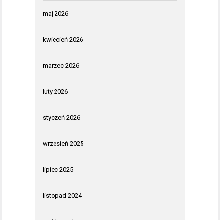
maj 2026
kwiecień 2026
marzec 2026
luty 2026
styczeń 2026
wrzesień 2025
lipiec 2025
listopad 2024