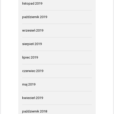
listopad 2019
październik 2019
wrzesień 2019
sierpień 2019
lipiec 2019
czerwiec 2019
maj 2019
kwiecień 2019
październik 2018