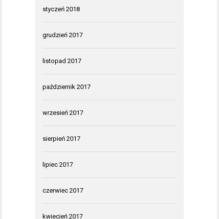
styczeń 2018
grudzień 2017
listopad 2017
październik 2017
wrzesień 2017
sierpień 2017
lipiec 2017
czerwiec 2017
kwiecień 2017