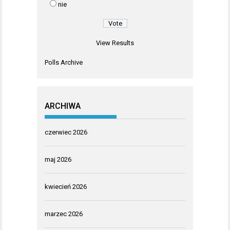
nie
View Results
Polls Archive
ARCHIWA
czerwiec 2026
maj 2026
kwiecień 2026
marzec 2026