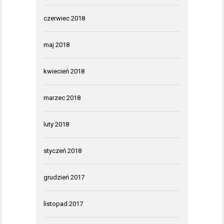
czerwiec 2018
maj 2018
kwiecień 2018
marzec 2018
luty 2018
styczeń 2018
grudzień 2017
listopad 2017