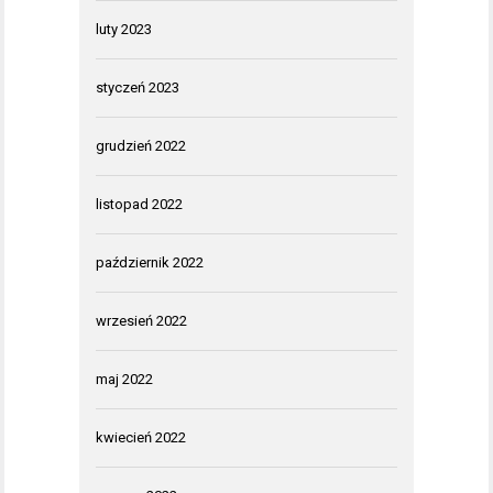
luty 2023
styczeń 2023
grudzień 2022
listopad 2022
październik 2022
wrzesień 2022
maj 2022
kwiecień 2022