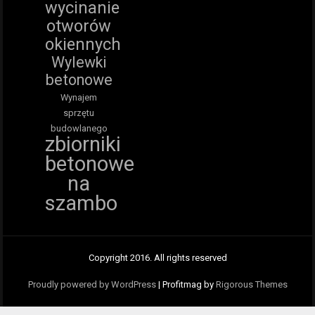
wycinanie
otworów
okiennych
Wylewki
betonowe
Wynajem
sprzętu
budowlanego
zbiorniki
betonowe
na
szambo
Copyright 2016. All rights reserved
Proudly powered by WordPress
|
Profitmag by
Rigorous Themes