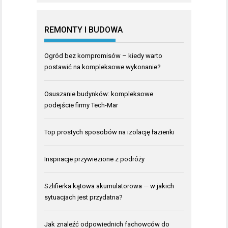
REMONTY I BUDOWA
Ogród bez kompromisów – kiedy warto
postawić na kompleksowe wykonanie?
Osuszanie budynków: kompleksowe
podejście firmy Tech-Mar
Top prostych sposobów na izolację łazienki
Inspiracje przywiezione z podróży
Szlifierka kątowa akumulatorowa — w jakich
sytuacjach jest przydatna?
Jak znaleźć odpowiednich fachowców do