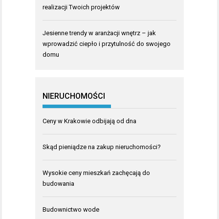
realizacji Twoich projektów
Jesienne trendy w aranżacji wnętrz – jak
wprowadzić ciepło i przytulność do swojego
domu
NIERUCHOMOŚCI
Ceny w Krakowie odbijają od dna
Skąd pieniądze na zakup nieruchomości?
Wysokie ceny mieszkań zachęcają do
budowania
Budownictwo wode