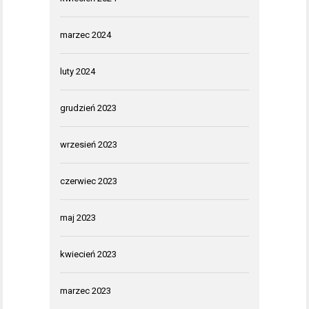
marzec 2024
luty 2024
grudzień 2023
wrzesień 2023
czerwiec 2023
maj 2023
kwiecień 2023
marzec 2023