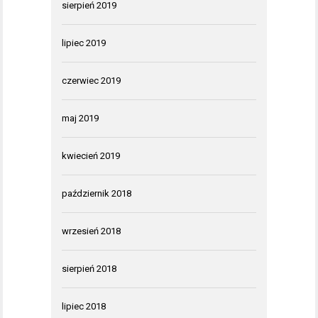
sierpień 2019
lipiec 2019
czerwiec 2019
maj 2019
kwiecień 2019
październik 2018
wrzesień 2018
sierpień 2018
lipiec 2018