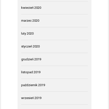
kwiecień 2020
marzec 2020
luty 2020
styczeń 2020
grudzień 2019
listopad 2019
październik 2019
wrzesień 2019