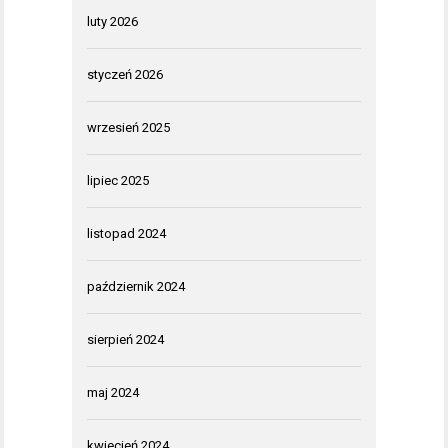
luty 2026
styczeń 2026
wrzesień 2025
lipiec 2025
listopad 2024
październik 2024
sierpień 2024
maj 2024
kwiecień 2024