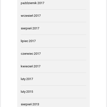
październik 2017
wrzesień 2017
sierpień 2017
lipiec 2017
czerwiec 2017
kwiecień 2017
luty 2017
luty 2015
sierpień 2013