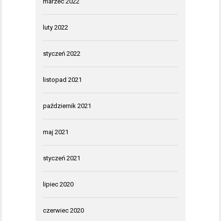
marzec 2022
luty 2022
styczeń 2022
listopad 2021
październik 2021
maj 2021
styczeń 2021
lipiec 2020
czerwiec 2020