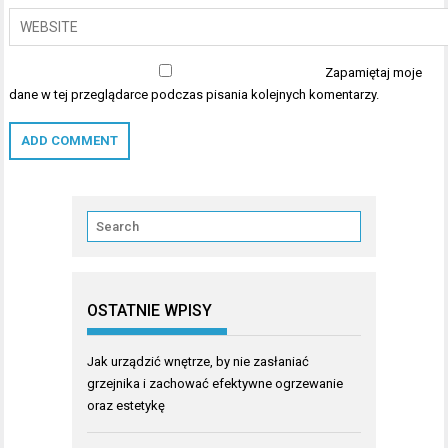
Zapamiętaj moje
dane w tej przeglądarce podczas pisania kolejnych komentarzy.
OSTATNIE WPISY
Jak urządzić wnętrze, by nie zasłaniać
grzejnika i zachować efektywne ogrzewanie
oraz estetykę