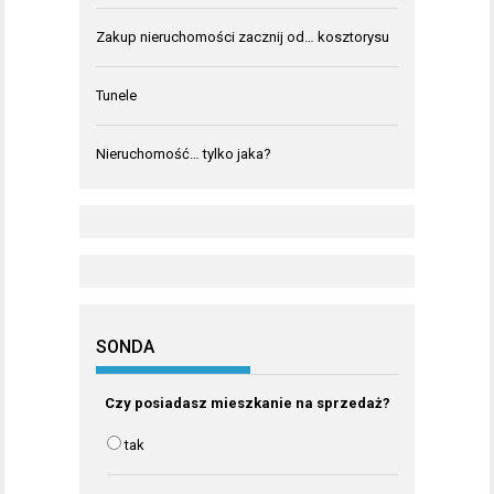
Zakup nieruchomości zacznij od… kosztorysu
Tunele
Nieruchomość… tylko jaka?
SONDA
Czy posiadasz mieszkanie na sprzedaż?
tak